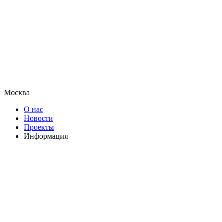
Москва
О нас
Новости
Проекты
Информация