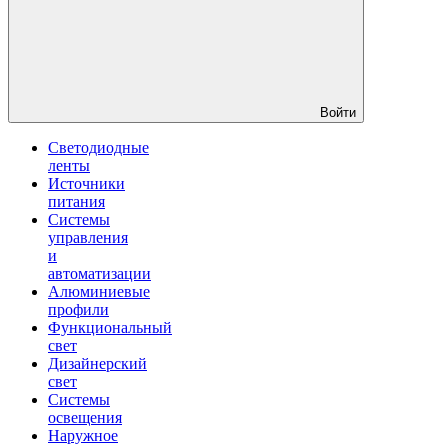
Войти
Светодиодные
ленты
Источники
питания
Системы
управления
и
автоматизации
Алюминиевые
профили
Функциональный
свет
Дизайнерский
свет
Системы
освещения
Наружное