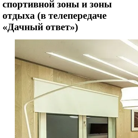
спортивной зоны и зоны
отдыха (в телепередаче
«Дачный ответ»)