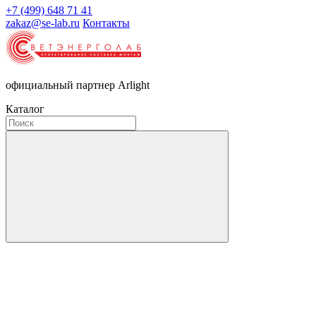
+7 (499) 648 71 41
zakaz@se-lab.ru
Контакты
официальный партнер Arlight
Каталог