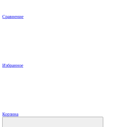
Сравнение
Избранное
Корзина