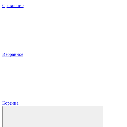
Сравнение
Избранное
Корзина