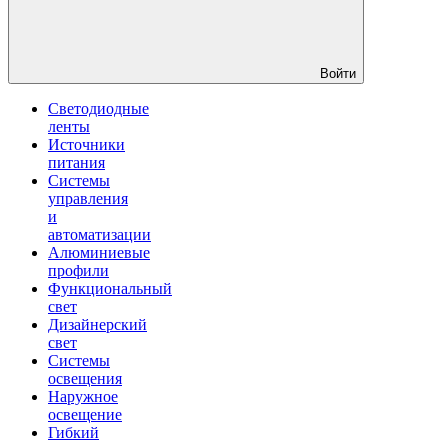
Войти
Светодиодные
ленты
Источники
питания
Системы
управления
и
автоматизации
Алюминиевые
профили
Функциональный
свет
Дизайнерский
свет
Системы
освещения
Наружное
освещение
Гибкий