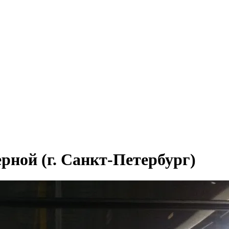
рной (г. Санкт-Петербург)