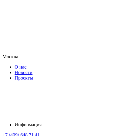
Москва
О нас
Новости
Проекты
Информация
+7 (499) 648 71 41