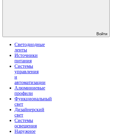
Войти
Светодиодные
ленты
Источники
питания
Системы
управления
и
автоматизации
Алюминиевые
профили
Функциональный
свет
Дизайнерский
свет
Системы
освещения
Наружное