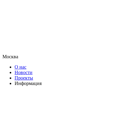
Москва
О нас
Новости
Проекты
Информация