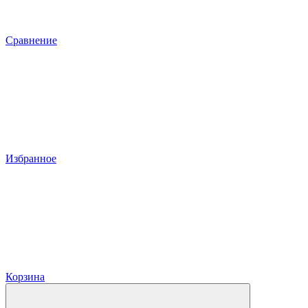
Сравнение
Избранное
Корзина