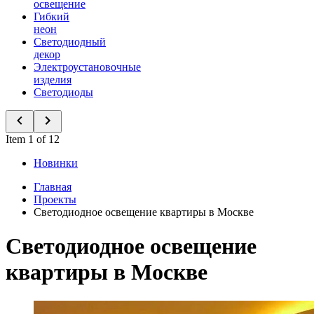
освещение
Гибкий
неон
Светодиодный
декор
Электроустановочные
изделия
Светодиоды
Item 1 of 12
Новинки
Главная
Проекты
Светодиодное освещение квартиры в Москве
Светодиодное освещение
квартиры в Москве