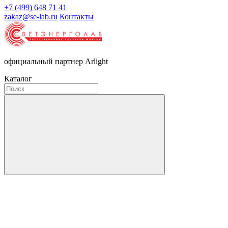
+7 (499) 648 71 41
zakaz@se-lab.ru
Контакты
официальный партнер Arlight
Каталог