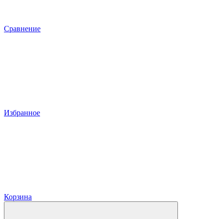
Сравнение
Избранное
Корзина