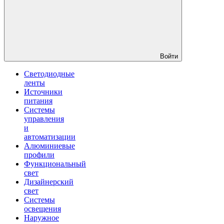
Войти
Светодиодные
ленты
Источники
питания
Системы
управления
и
автоматизации
Алюминиевые
профили
Функциональный
свет
Дизайнерский
свет
Системы
освещения
Наружное