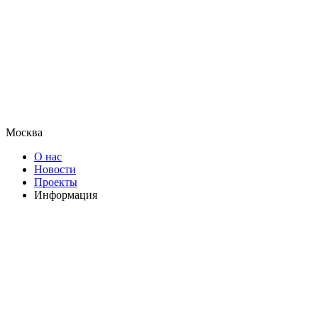
Москва
О нас
Новости
Проекты
Информация