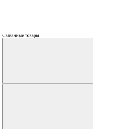
Связанные товары