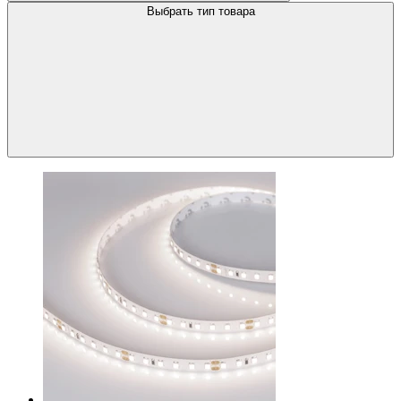
Выбрать тип товара