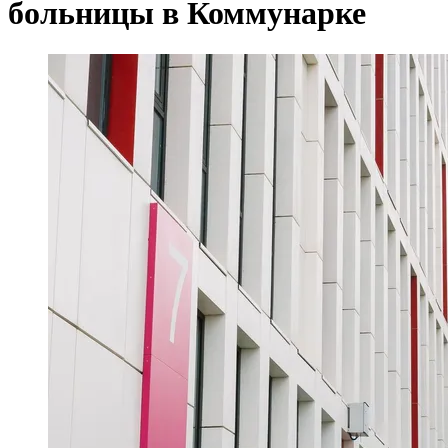
больницы в Коммунарке