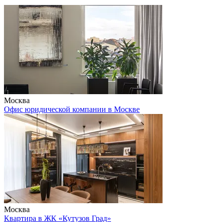
Москва
Офис юридической компании в Москве
Москва
Квартира в ЖК «Кутузов Град»