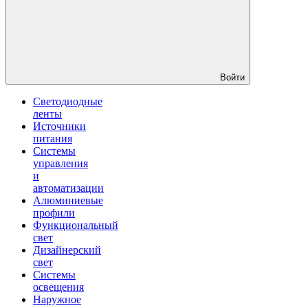
Войти
Светодиодные
ленты
Источники
питания
Системы
управления
и
автоматизации
Алюминиевые
профили
Функциональный
свет
Дизайнерский
свет
Системы
освещения
Наружное