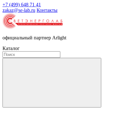
+7 (499) 648 71 41
zakaz@se-lab.ru
Контакты
официальный партнер Arlight
Каталог