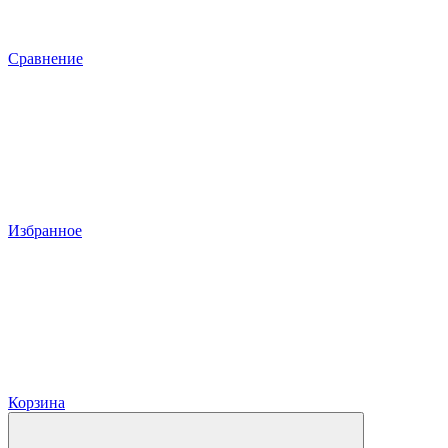
Сравнение
Избранное
Корзина