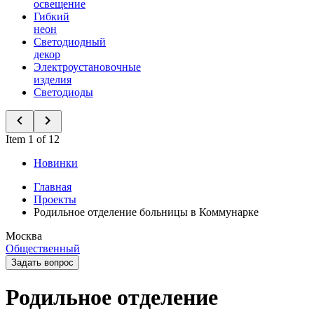
освещение
Гибкий
неон
Светодиодный
декор
Электроустановочные
изделия
Светодиоды
Item 1 of 12
Новинки
Главная
Проекты
Родильное отделение больницы в Коммунарке
Москва
Общественный
Задать вопрос
Родильное отделение