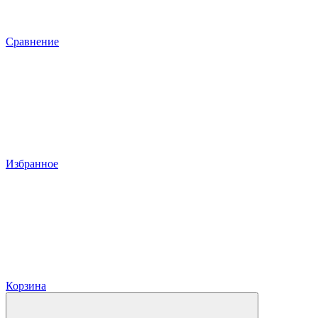
Сравнение
Избранное
Корзина