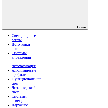
Войти
Светодиодные
ленты
Источники
питания
Системы
управления
и
автоматизации
Алюминиевые
профили
Функциональный
свет
Дизайнерский
свет
Системы
освещения
Наружное