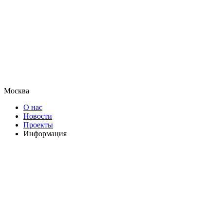
Москва
О нас
Новости
Проекты
Информация