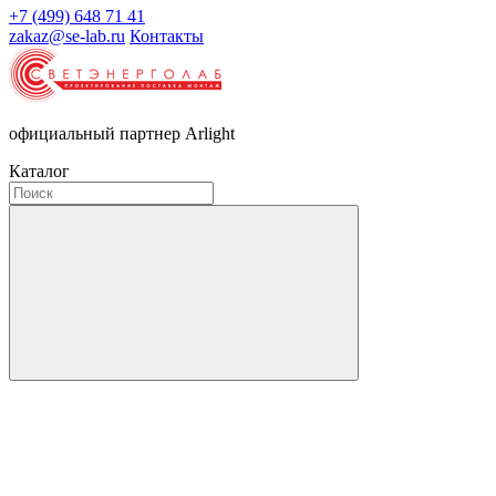
+7 (499) 648 71 41
zakaz@se-lab.ru
Контакты
официальный партнер Arlight
Каталог