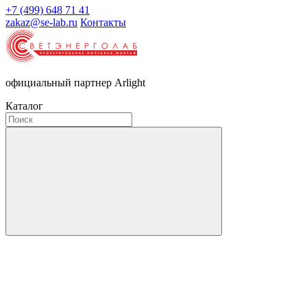
+7 (499) 648 71 41
zakaz@se-lab.ru
Контакты
официальный партнер Arlight
Каталог