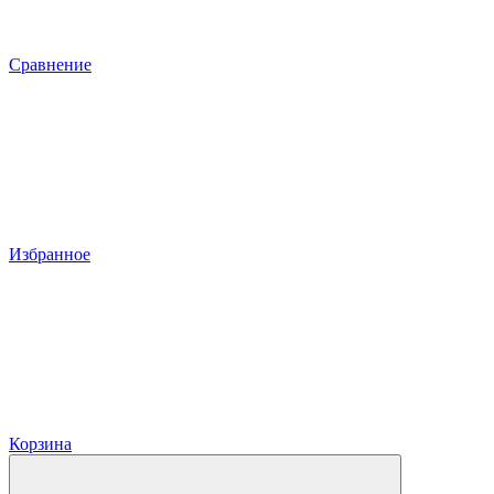
Сравнение
Избранное
Корзина