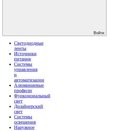
Войти
Светодиодные
ленты
Источники
питания
Системы
управления
и
автоматизации
Алюминиевые
профили
Функциональный
свет
Дизайнерский
свет
Системы
освещения
Наружное