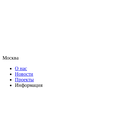
Москва
О нас
Новости
Проекты
Информация