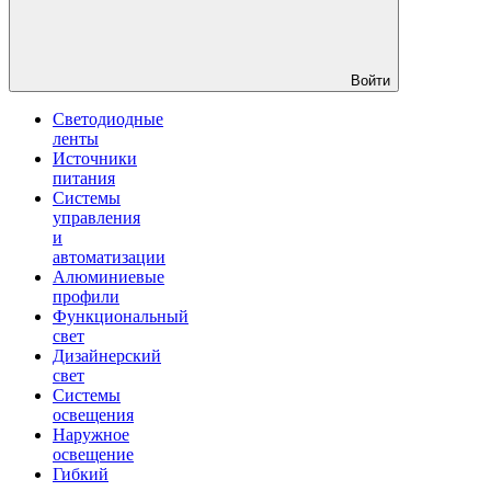
Войти
Светодиодные
ленты
Источники
питания
Системы
управления
и
автоматизации
Алюминиевые
профили
Функциональный
свет
Дизайнерский
свет
Системы
освещения
Наружное
освещение
Гибкий