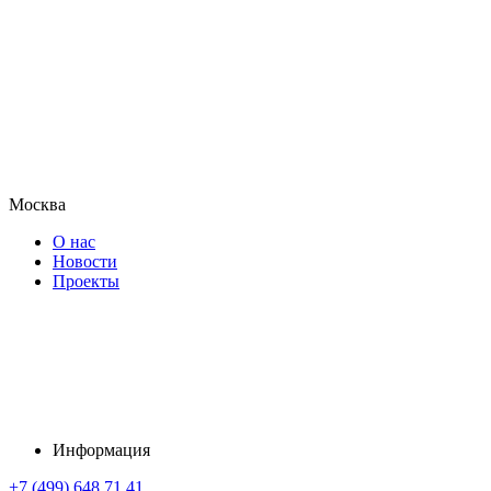
Москва
О нас
Новости
Проекты
Информация
+7 (499) 648 71 41