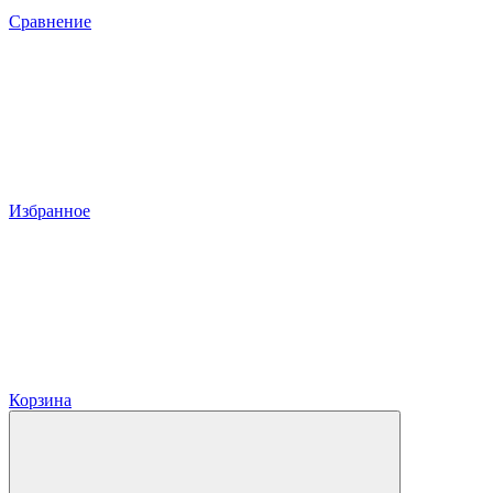
Сравнение
Избранное
Корзина