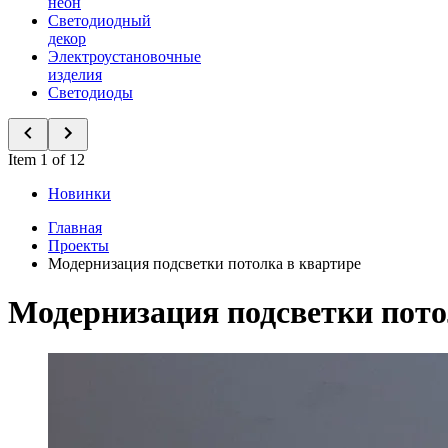
неон
Светодиодный
декор
Электроустановочные
изделия
Светодиоды
Item 1 of 12
Новинки
Главная
Проекты
Модернизация подсветки потолка в квартире
Модернизация подсветки пото