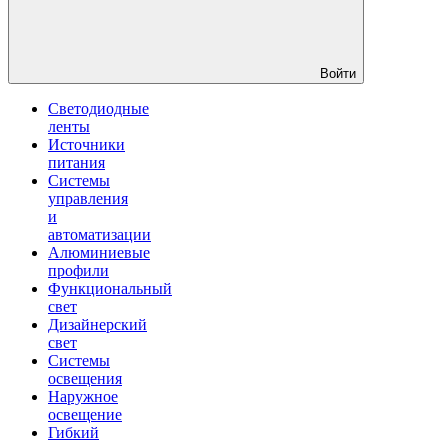
Войти
Светодиодные
ленты
Источники
питания
Системы
управления
и
автоматизации
Алюминиевые
профили
Функциональный
свет
Дизайнерский
свет
Системы
освещения
Наружное
освещение
Гибкий