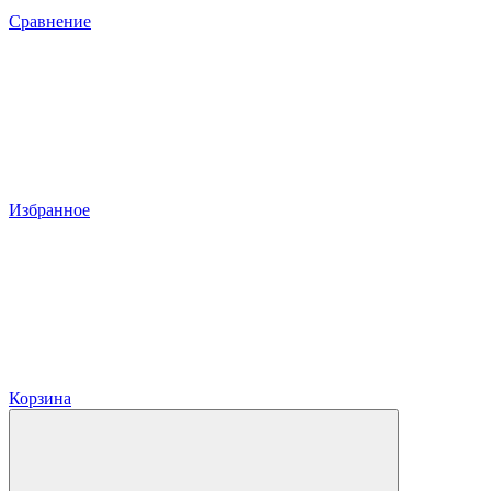
Сравнение
Избранное
Корзина