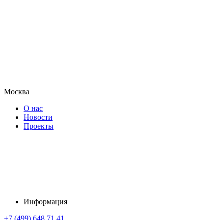
Москва
О нас
Новости
Проекты
Информация
+7 (499) 648 71 41