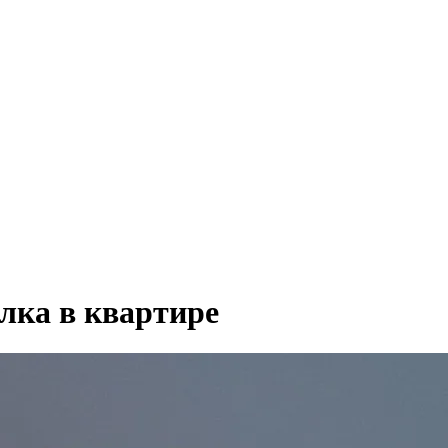
лка в квартире