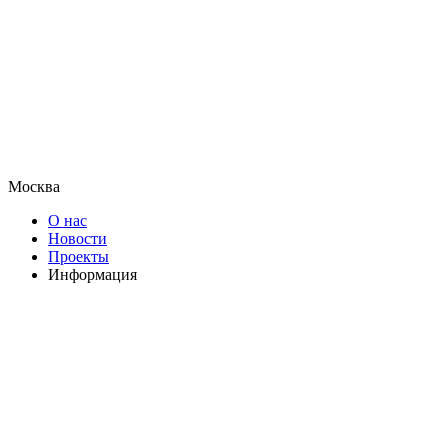
Москва
О нас
Новости
Проекты
Информация