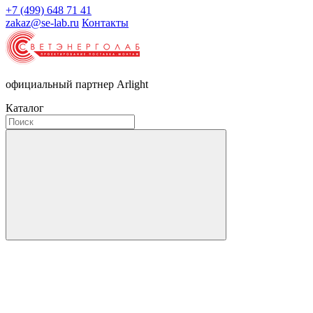
+7 (499) 648 71 41
zakaz@se-lab.ru
Контакты
официальный партнер Arlight
Каталог