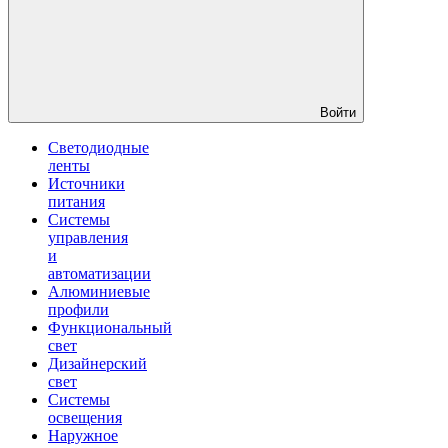
Войти
Светодиодные
ленты
Источники
питания
Системы
управления
и
автоматизации
Алюминиевые
профили
Функциональный
свет
Дизайнерский
свет
Системы
освещения
Наружное