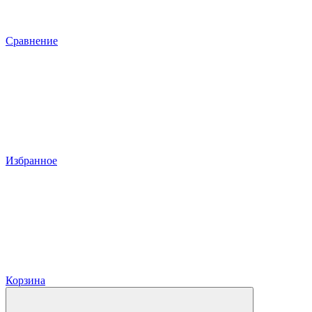
Сравнение
Избранное
Корзина