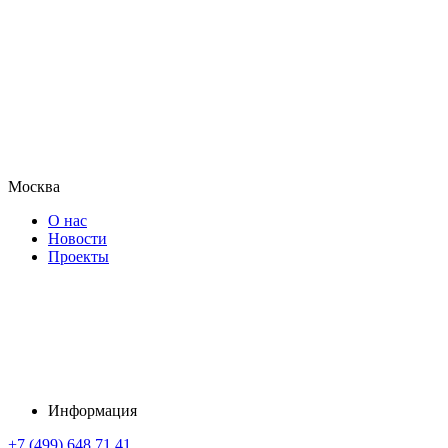
Москва
О нас
Новости
Проекты
Информация
+7 (499) 648 71 41