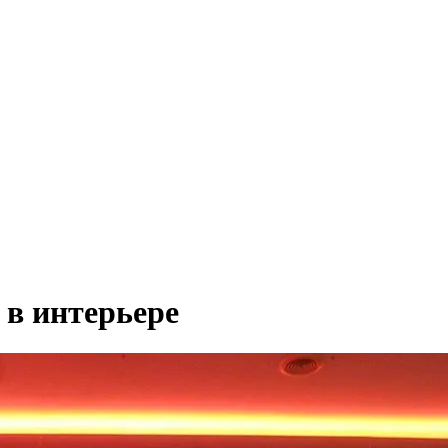
в интерьере