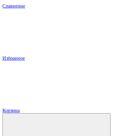
Сравнение
Избранное
Корзина