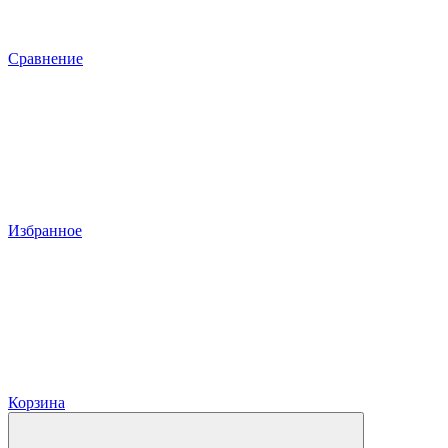
Сравнение
Избранное
Корзина