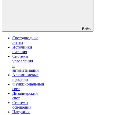
Войти
Светодиодные
ленты
Источники
питания
Системы
управления
и
автоматизации
Алюминиевые
профили
Функциональный
свет
Дизайнерский
свет
Системы
освещения
Наружное