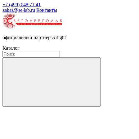
+7 (499) 648 71 41
zakaz@se-lab.ru
Контакты
официальный партнер Arlight
Каталог