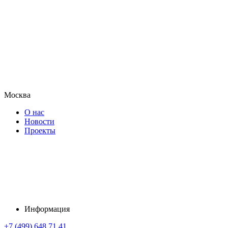
Москва
О нас
Новости
Проекты
Информация
+7 (499) 648 71 41