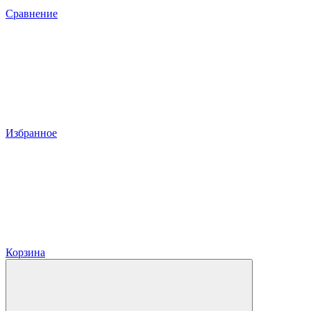
Сравнение
Избранное
Корзина