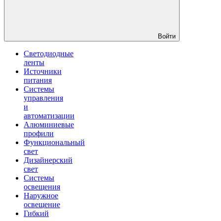
Войти
Светодиодные
ленты
Источники
питания
Системы
управления
и
автоматизации
Алюминиевые
профили
Функциональный
свет
Дизайнерский
свет
Системы
освещения
Наружное
освещение
Гибкий