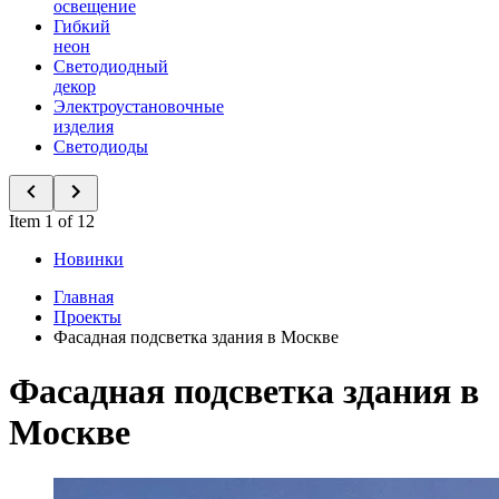
освещение
Гибкий
неон
Светодиодный
декор
Электроустановочные
изделия
Светодиоды
Item 1 of 12
Новинки
Главная
Проекты
Фасадная подсветка здания в Москве
Фасадная подсветка здания в
Москве