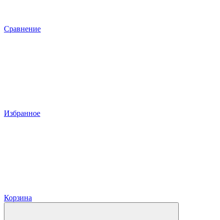
Сравнение
Избранное
Корзина