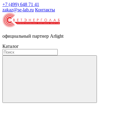
+7 (499) 648 71 41
zakaz@se-lab.ru
Контакты
официальный партнер Arlight
Каталог