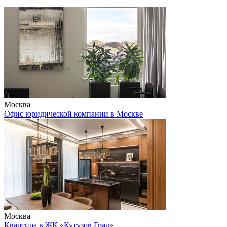
Москва
Офис юридической компании в Москве
Москва
Квартира в ЖК «Кутузов Град»