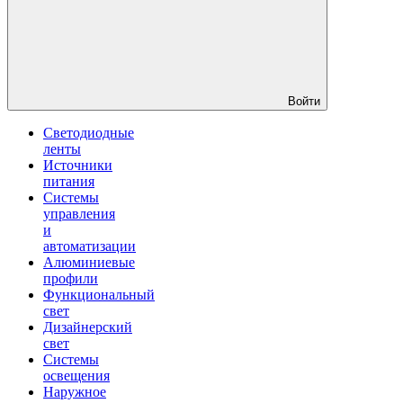
Войти
Светодиодные
ленты
Источники
питания
Системы
управления
и
автоматизации
Алюминиевые
профили
Функциональный
свет
Дизайнерский
свет
Системы
освещения
Наружное