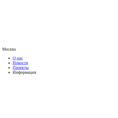
Москва
О нас
Новости
Проекты
Информация