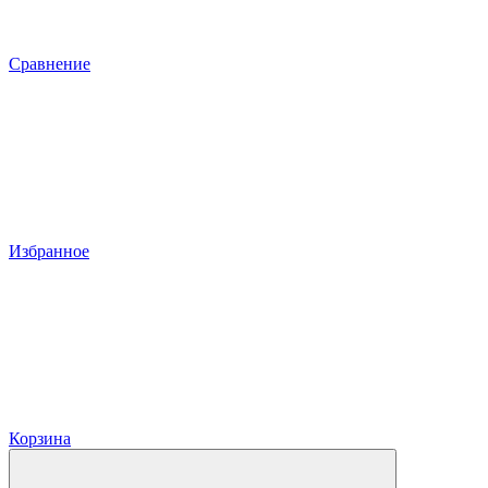
Сравнение
Избранное
Корзина