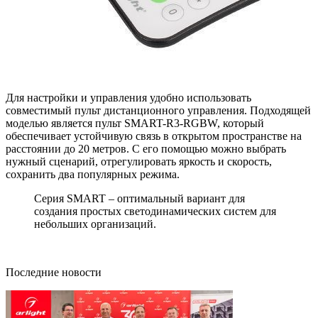
Для настройки и управления удобно использовать
совместимый пульт дистанционного управления. Подходящей
моделью является пульт SMART-R3-RGBW, который
обеспечивает устойчивую связь в открытом пространстве на
расстоянии до 20 метров. С его помощью можно выбрать
нужный сценарий, отрегулировать яркость и скорость,
сохранить два популярных режима.
Серия SMART – оптимальный вариант для
создания простых светодинамических систем для
небольших организаций.
Последние новости