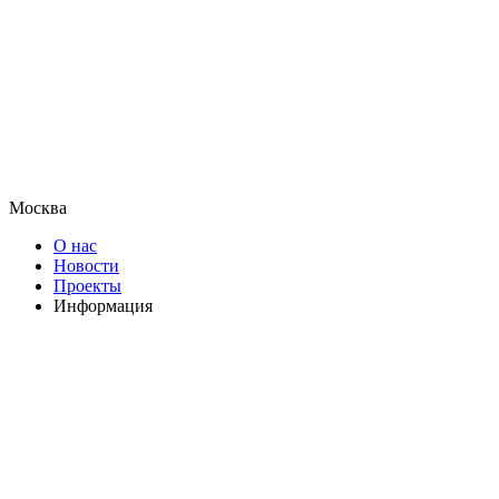
Москва
О нас
Новости
Проекты
Информация