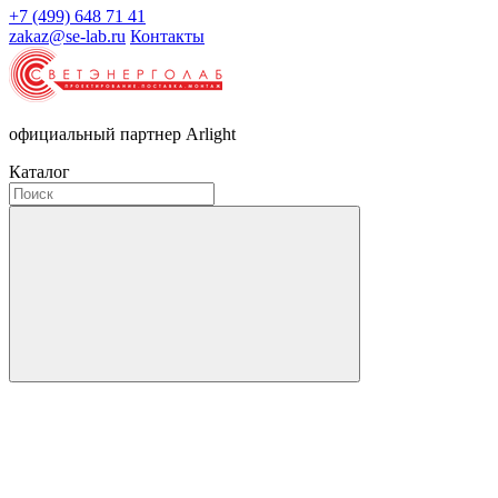
+7 (499) 648 71 41
zakaz@se-lab.ru
Контакты
официальный партнер Arlight
Каталог