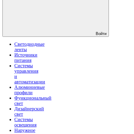
Войти
Светодиодные
ленты
Источники
питания
Системы
управления
и
автоматизации
Алюминиевые
профили
Функциональный
свет
Дизайнерский
свет
Системы
освещения
Наружное