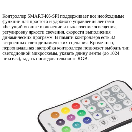
Контроллер SMART-K6-SPI поддерживает все необходимые
функции для простого и удобного управления лентами
«Бегущий огонь»: включение и выключение освещения,
регулировку яркости свечения, скорости выполнения
динамических программ. В памяти контроллера есть 32
встроенных светодинамических сценария. Кроме того,
первоначальная настройка контроллера позволяет выбрать тип
светодиодной микросхемы, указать длину ленты (до 1024
пикселя), задать последовательность RGB.