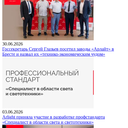
30.06.2026
Госсекретарь Сергей Глазьев посетил заводы «Арлайт» в
Бресте и назвал их «технико-экономическим чудом»
03.06.2026
Arlight приняла участие в разработке профстандарта
«Специалист в области света и светотехники»