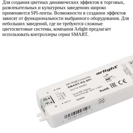
Для создания цветных динамических эффектов в торговых,
развлекательных и культурных заведениях широко
применяются SPI-ленты. Возможности в создании эффектов
зависят от функциональности выбранного оборудования. Для
небольших заведений, где не требуются сложные
цветосветовые системы, компания Arlight предлагает
использовать контроллеры серии SMART.