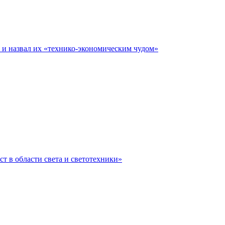
е и назвал их «технико-экономическим чудом»
ст в области света и светотехники»