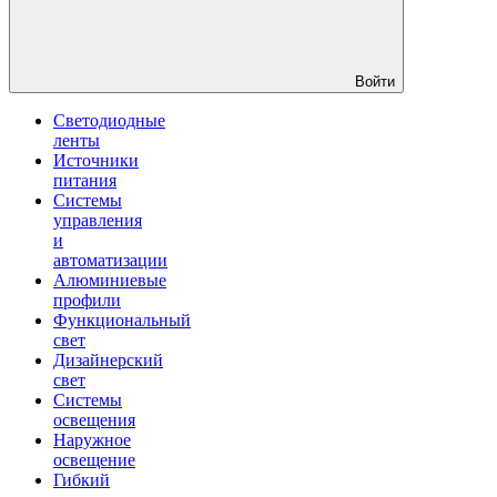
Войти
Светодиодные
ленты
Источники
питания
Системы
управления
и
автоматизации
Алюминиевые
профили
Функциональный
свет
Дизайнерский
свет
Системы
освещения
Наружное
освещение
Гибкий