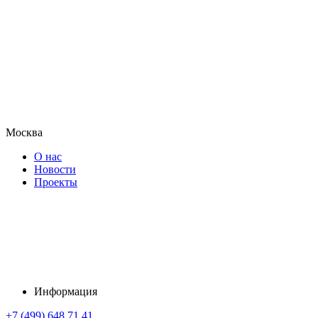
Москва
О нас
Новости
Проекты
Информация
+7 (499) 648 71 41