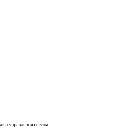
кого управления светом.