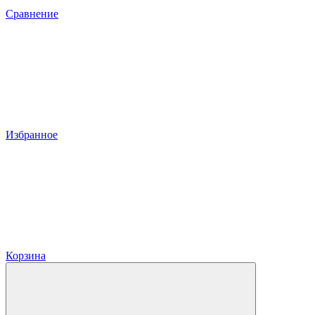
Сравнение
Избранное
Корзина