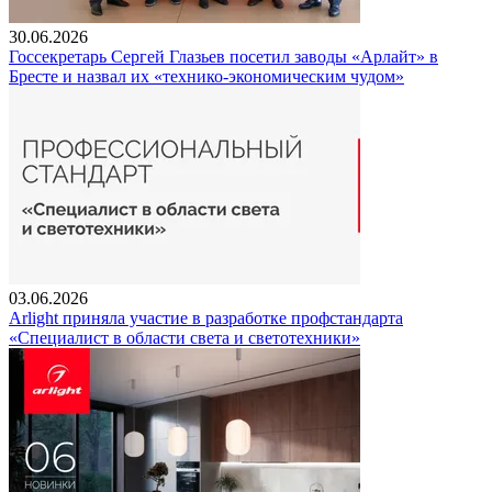
30.06.2026
Госсекретарь Сергей Глазьев посетил заводы «Арлайт» в
Бресте и назвал их «технико-экономическим чудом»
03.06.2026
Arlight приняла участие в разработке профстандарта
«Специалист в области света и светотехники»