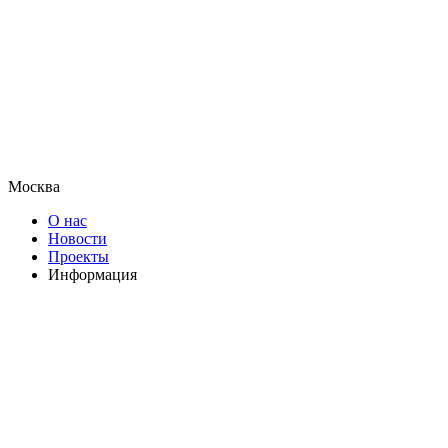
Москва
О нас
Новости
Проекты
Информация