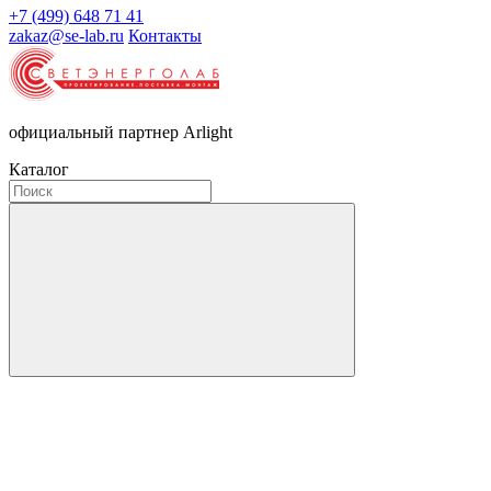
+7 (499) 648 71 41
zakaz@se-lab.ru
Контакты
официальный партнер Arlight
Каталог