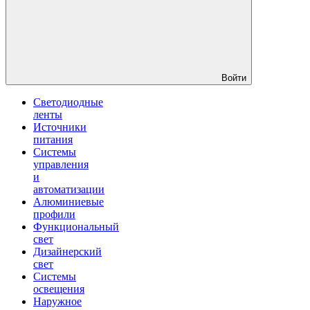
Войти
Светодиодные
ленты
Источники
питания
Системы
управления
и
автоматизации
Алюминиевые
профили
Функциональный
свет
Дизайнерский
свет
Системы
освещения
Наружное