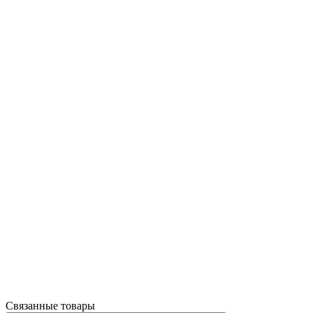
Связанные товары