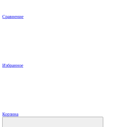
Сравнение
Избранное
Корзина