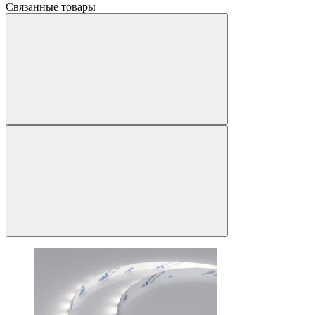
Связанные товары