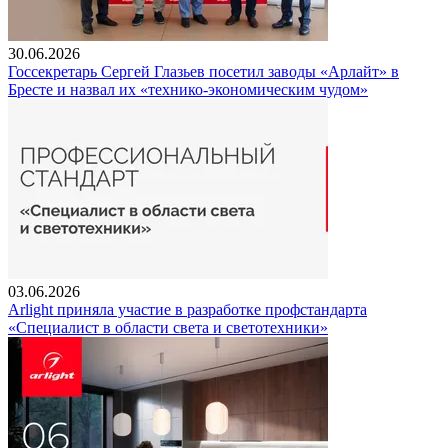
30.06.2026
Госсекретарь Сергей Глазьев посетил заводы «Арлайт» в
Бресте и назвал их «технико-экономическим чудом»
03.06.2026
Arlight приняла участие в разработке профстандарта
«Специалист в области света и светотехники»