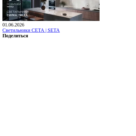
01.06.2026
Светильники СЕТА | SETA
Поделиться