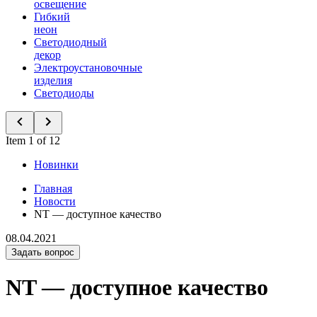
освещение
Гибкий
неон
Светодиодный
декор
Электроустановочные
изделия
Светодиоды
Item 1 of 12
Новинки
Главная
Новости
NT — доступное качество
08.04.2021
Задать вопрос
NT — доступное качество