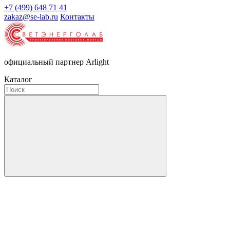
+7 (499) 648 71 41
zakaz@se-lab.ru
Контакты
официальный партнер Arlight
Каталог