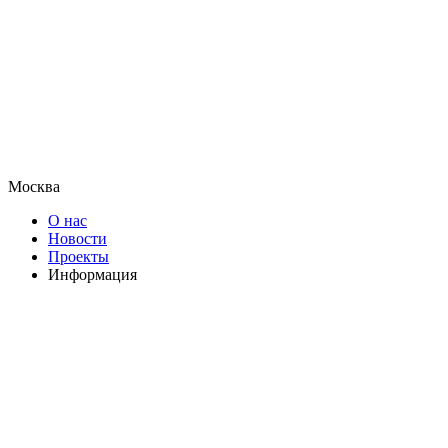
Москва
О нас
Новости
Проекты
Информация