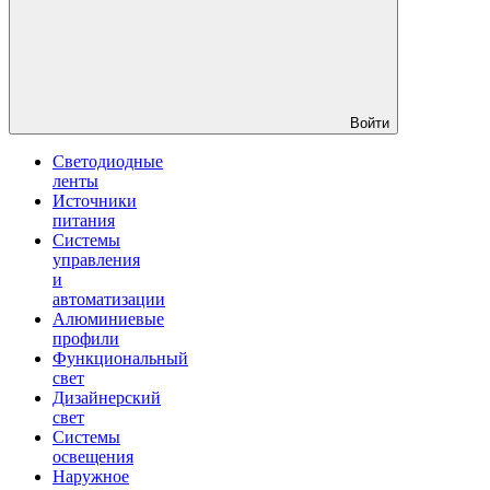
Войти
Светодиодные
ленты
Источники
питания
Системы
управления
и
автоматизации
Алюминиевые
профили
Функциональный
свет
Дизайнерский
свет
Системы
освещения
Наружное