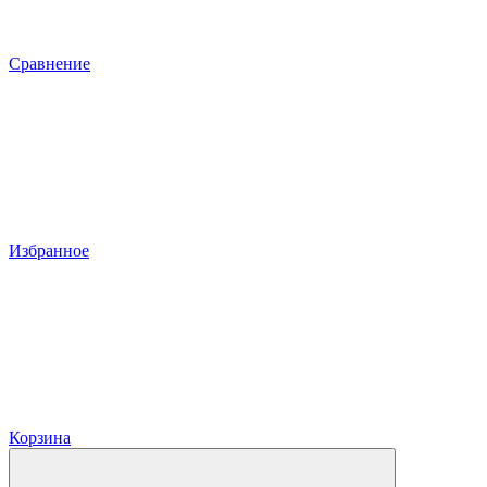
Сравнение
Избранное
Корзина