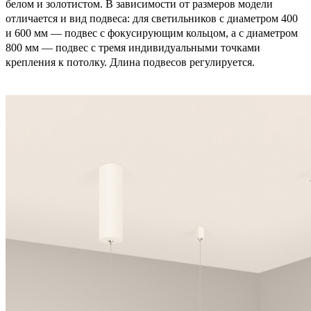
белом и золотистом. В зависимости от размеров модели
отличается и вид подвеса: для светильников с диаметром 400
и 600 мм — подвес с фокусирующим кольцом, а с диаметром
800 мм — подвес с тремя индивидуальными точками
крепления к потолку. Длина подвесов регулируется.