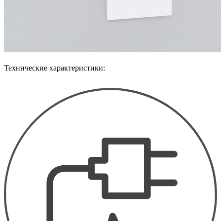
Технические характеристики: