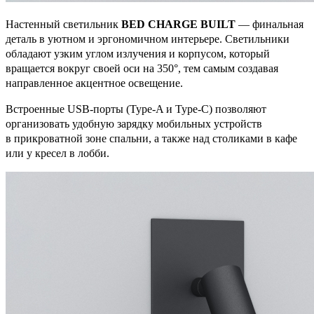
Настенный светильник
BED CHARGE BUILT
— финальная
деталь в уютном и эргономичном интерьере. Светильники
обладают узким углом излучения и корпусом, который
вращается вокруг своей оси на 350°, тем самым создавая
направленное акцентное освещение.
Встроенные USB-порты (Type-A и Type-C) позволяют
организовать удобную зарядку мобильных устройств
в прикроватной зоне спальни, а также над столиками в кафе
или у кресел в лобби.