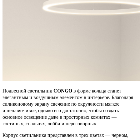
Подвесной светильник
CONGO
в форме кольца станет
элегантным и воздушным элементом в интерьере. Благодаря
силиконовому экрану свечение по окружности мягкое
и ненавязчивое, однако его достаточно, чтобы создать
основное освещение даже в просторных комнатах —
гостиных, спальнях, лобби и переговорных.
Корпус светильника представлен в трех цветах — черном,