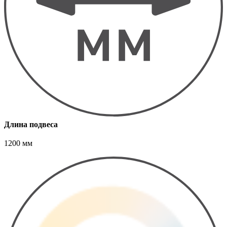
Длина подвеса
1200 мм