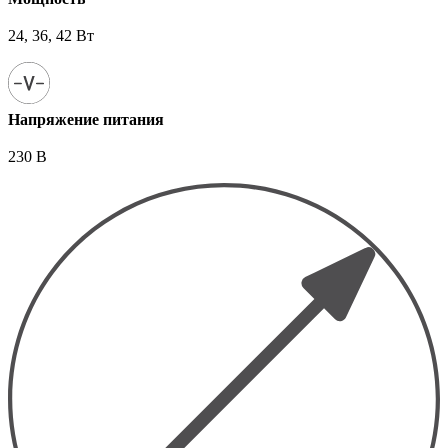
24, 36, 42 Вт
Напряжение питания
230 В