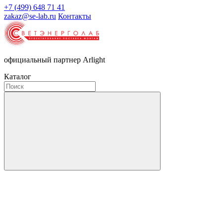
+7 (499) 648 71 41
zakaz@se-lab.ru
Контакты
официальный партнер Arlight
Каталог