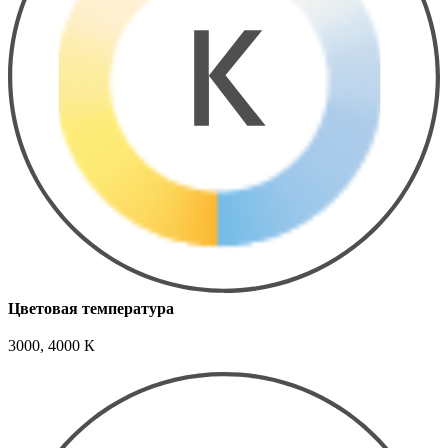
Цветовая температура
3000, 4000 К