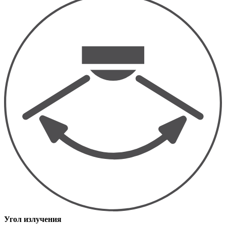
Угол излучения