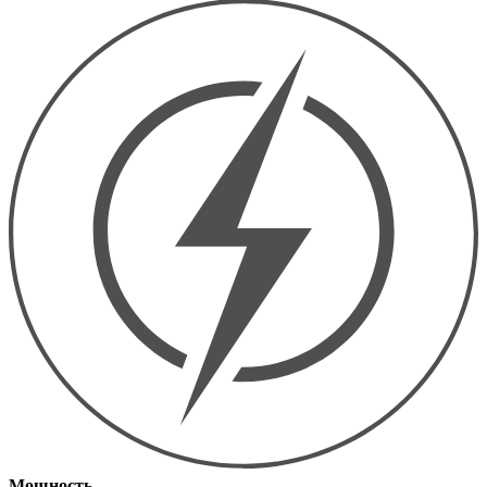
Мощность