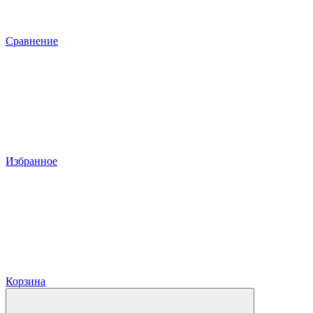
Сравнение
Избранное
Корзина