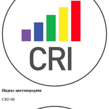
Индекс цветопередачи
CRI>90