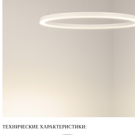
ТЕХНИЧЕСКИЕ ХАРАКТЕРИСТИКИ: