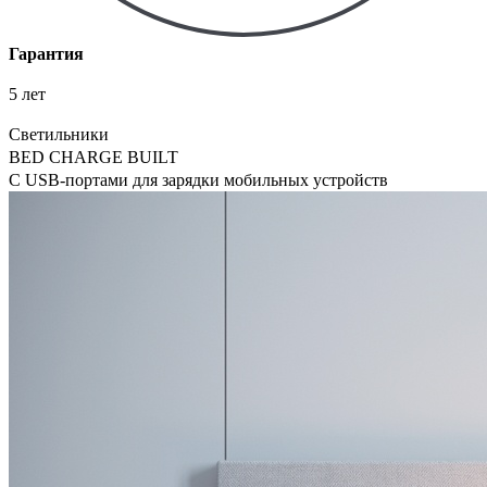
Гарантия
5 лет
Светильники
BED CHARGE BUILT
С USB-портами для зарядки мобильных устройств