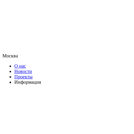
Москва
О нас
Новости
Проекты
Информация