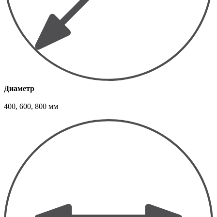
Диаметр
400, 600, 800 мм