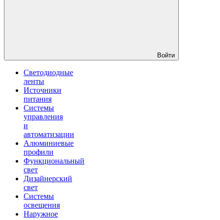
Войти
Светодиодные
ленты
Источники
питания
Системы
управления
и
автоматизации
Алюминиевые
профили
Функциональный
свет
Дизайнерский
свет
Системы
освещения
Наружное