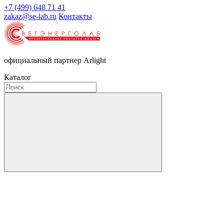
+7 (499) 648 71 41
zakaz@se-lab.ru
Контакты
официальный партнер Arlight
Каталог