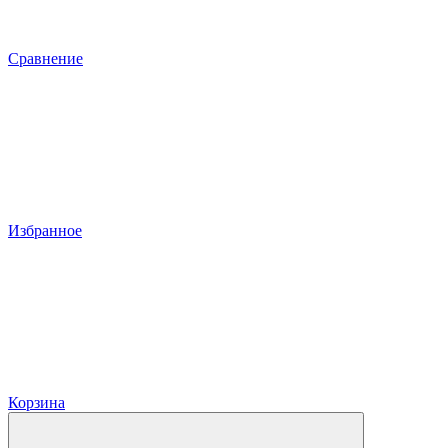
Сравнение
Избранное
Корзина