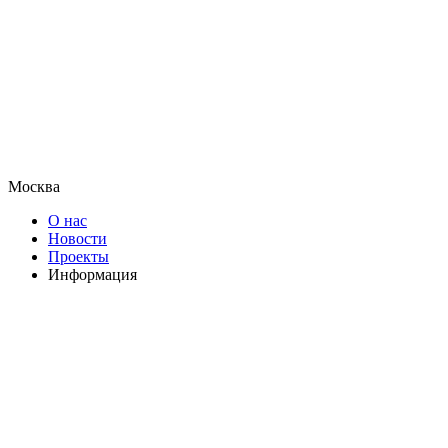
Москва
О нас
Новости
Проекты
Информация