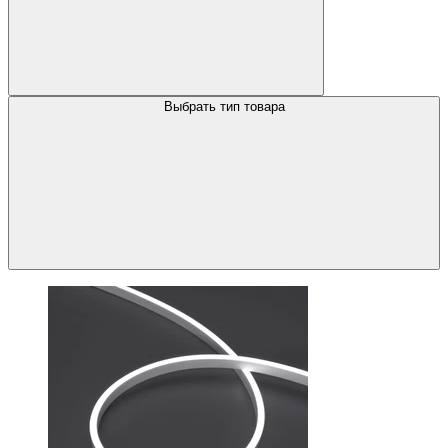
Выбрать тип товара