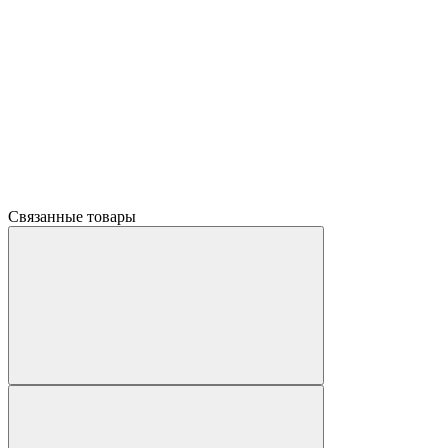
Связанные товары