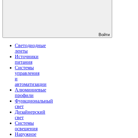
Войти
Светодиодные
ленты
Источники
питания
Системы
управления
и
автоматизации
Алюминиевые
профили
Функциональный
свет
Дизайнерский
свет
Системы
освещения
Наружное