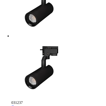
031237