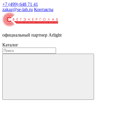
+7 (499) 648 71 41
zakaz@se-lab.ru
Контакты
официальный партнер Arlight
Каталог