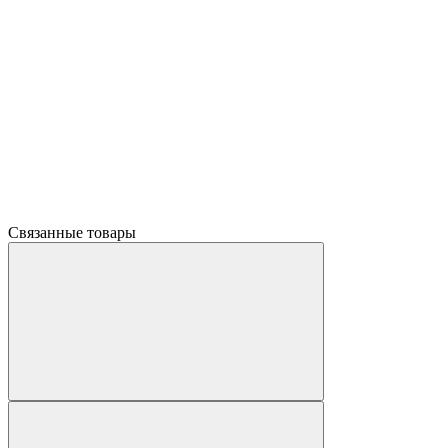
Связанные товары