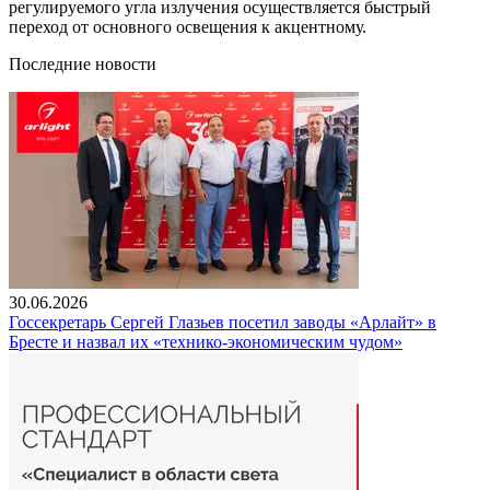
регулируемого угла излучения осуществляется быстрый
переход от основного освещения к акцентному.
Последние новости
30.06.2026
Госсекретарь Сергей Глазьев посетил заводы «Арлайт» в
Бресте и назвал их «технико-экономическим чудом»