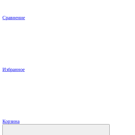
Сравнение
Избранное
Корзина