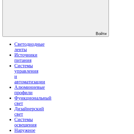
Войти
Светодиодные
ленты
Источники
питания
Системы
управления
и
автоматизации
Алюминиевые
профили
Функциональный
свет
Дизайнерский
свет
Системы
освещения
Наружное