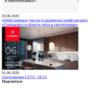
03.06.2026
Arlight приняла участие в разработке профстандарта
«Специалист в области света и светотехники»
01.06.2026
Светильники СЕТА | SETA
Поделиться