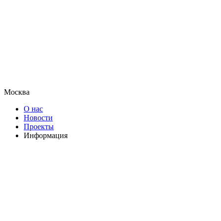
Москва
О нас
Новости
Проекты
Информация