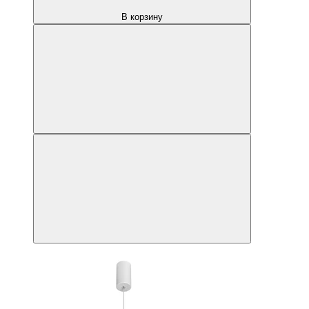
В корзину