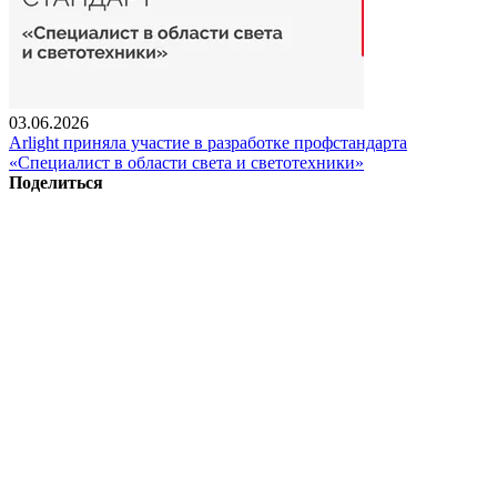
03.06.2026
Arlight приняла участие в разработке профстандарта
«Специалист в области света и светотехники»
Поделиться