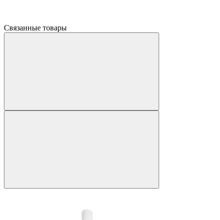
Связанные товары