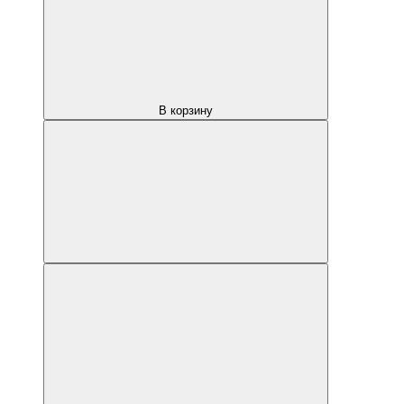
В корзину