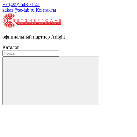
+7 (499) 648 71 41
zakaz@se-lab.ru
Контакты
официальный партнер Arlight
Каталог