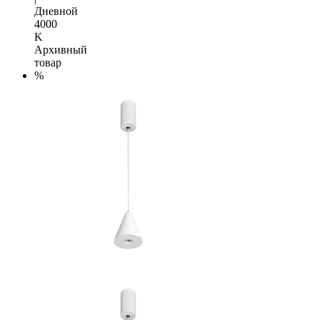
Дневной
4000
K
Архивный
товар
%