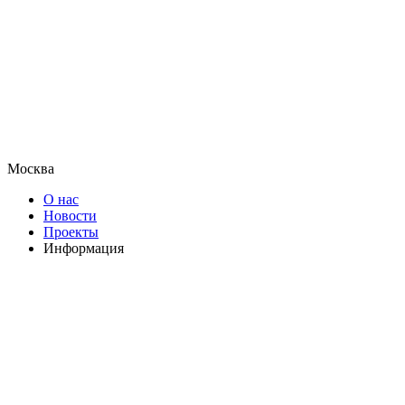
Москва
О нас
Новости
Проекты
Информация