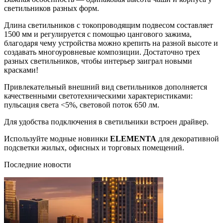
светильников разных форм.
Длина светильников с токопроводящим подвесом составляет
1500 мм и регулируется с помощью цангового зажима,
благодаря чему устройства можно крепить на разной высоте и
создавать многоуровневые композиции. Достаточно трех
разных светильников, чтобы интерьер заиграл новыми
красками!
Привлекательный внешний вид светильников дополняется
качественными светотехническими характеристиками:
пульсация света ˂5%, световой поток 650 лм.
Для удобства подключения в светильники встроен драйвер.
Используйте модные новинки
ELEMENTA
для декоративной
подсветки жилых, офисных и торговых помещений.
Последние новости