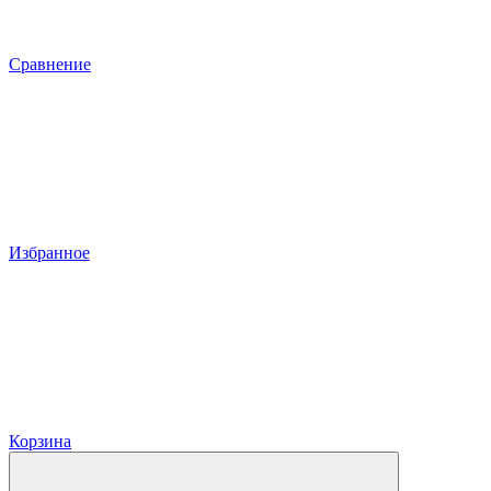
Сравнение
Избранное
Корзина