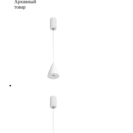
Архивный
товар