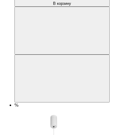
В корзину
%