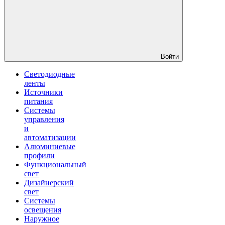
Войти
Светодиодные
ленты
Источники
питания
Системы
управления
и
автоматизации
Алюминиевые
профили
Функциональный
свет
Дизайнерский
свет
Системы
освещения
Наружное