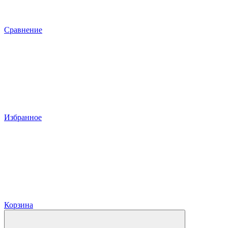
Сравнение
Избранное
Корзина