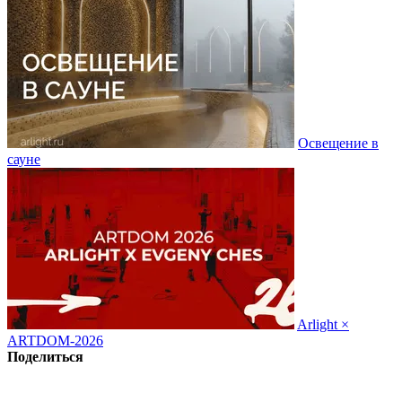
Освещение в
сауне
Arlight ×
ARTDOM-2026
Поделиться