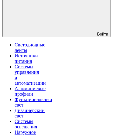
Войти
Светодиодные
ленты
Источники
питания
Системы
управления
и
автоматизации
Алюминиевые
профили
Функциональный
свет
Дизайнерский
свет
Системы
освещения
Наружное