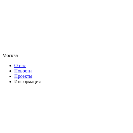
Москва
О нас
Новости
Проекты
Информация