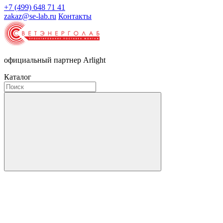
+7 (499) 648 71 41
zakaz@se-lab.ru
Контакты
официальный партнер Arlight
Каталог