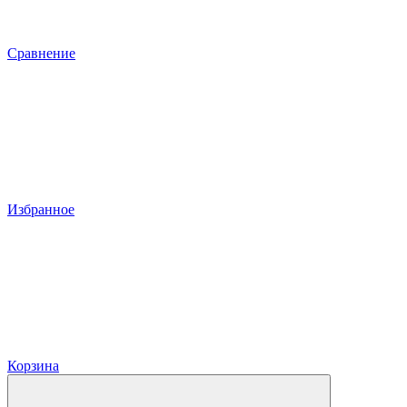
Сравнение
Избранное
Корзина