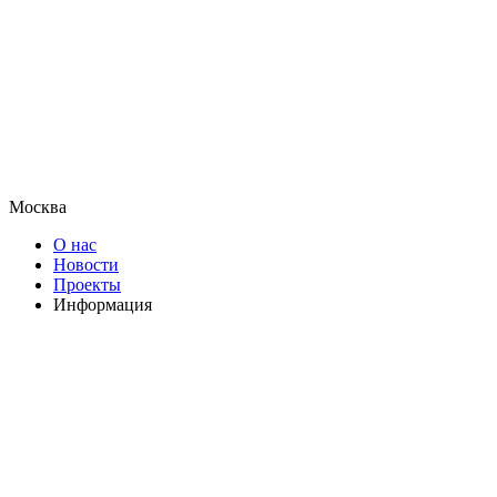
Москва
О нас
Новости
Проекты
Информация