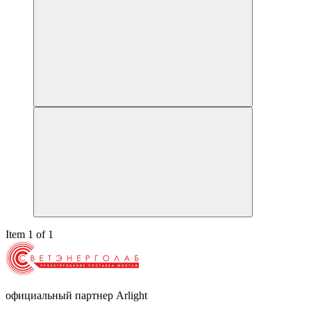
Item 1 of 1
официальный партнер Arlight