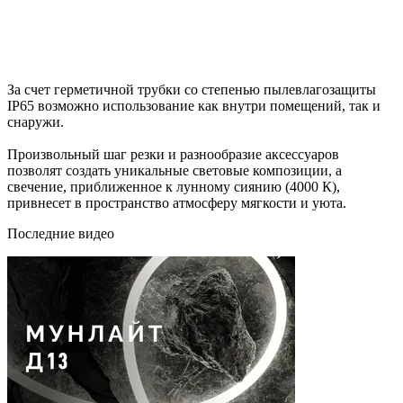
За счет герметичной трубки со степенью пылевлагозащиты
IP65 возможно использование как внутри помещений, так и
снаружи.
Произвольный шаг резки и разнообразие аксессуаров
позволят создать уникальные световые композиции, а
свечение, приближенное к лунному сиянию (4000 К),
привнесет в пространство атмосферу мягкости и уюта.
Последние видео