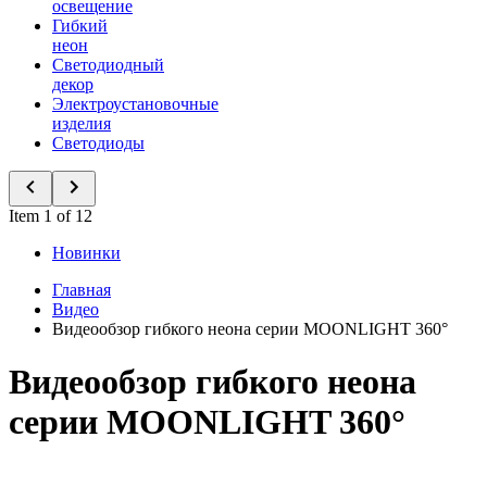
освещение
Гибкий
неон
Светодиодный
декор
Электроустановочные
изделия
Светодиоды
Item 1 of 12
Новинки
Главная
Видео
Видеообзор гибкого неона серии MOONLIGHT 360°
Видеообзор гибкого неона
серии MOONLIGHT 360°