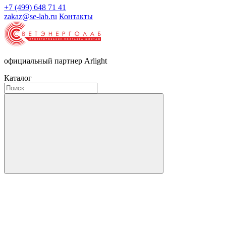
+7 (499) 648 71 41
zakaz@se-lab.ru
Контакты
официальный партнер Arlight
Каталог