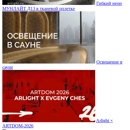
Гибкий неон
МУНЛАЙТ Д13 в тканевой оплетке
Освещение в
сауне
Arlight ×
ARTDOM-2026