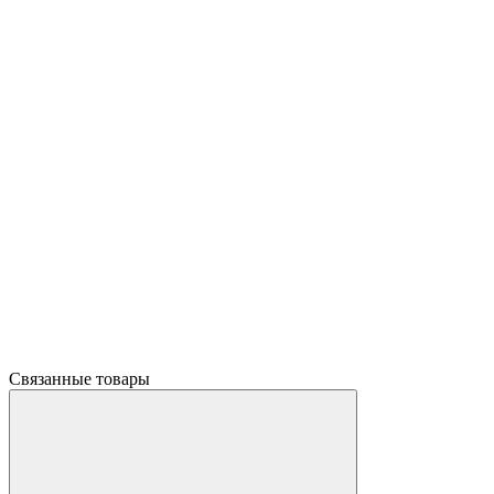
Связанные товары