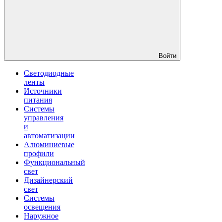
Войти
Светодиодные
ленты
Источники
питания
Системы
управления
и
автоматизации
Алюминиевые
профили
Функциональный
свет
Дизайнерский
свет
Системы
освещения
Наружное