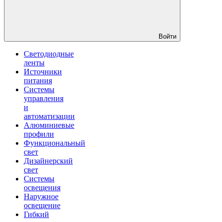
Войти
Светодиодные
ленты
Источники
питания
Системы
управления
и
автоматизации
Алюминиевые
профили
Функциональный
свет
Дизайнерский
свет
Системы
освещения
Наружное
освещение
Гибкий