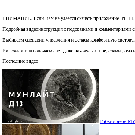
ВНИМАНИЕ! Если Вам не удается скачать приложение INTE
Подробная видеоинструкция с подсказками и комментариями с
Выбираем сценарии управления и делаем комфортную светову
Включаем и выключаем свет даже находясь за пределами дома 
Последние видео
Гибкий неон МУ