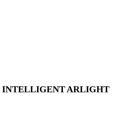
ние INTELLIGENT ARLIGHT