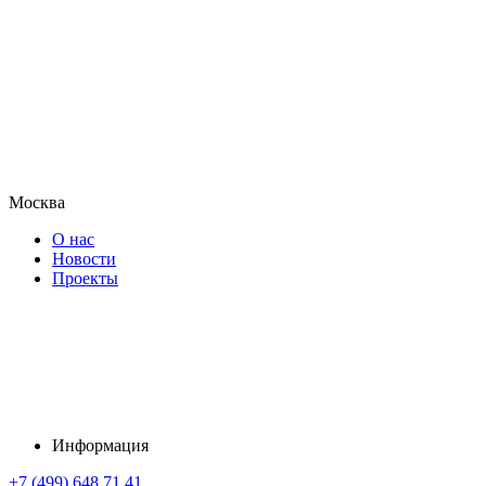
Москва
О нас
Новости
Проекты
Информация
+7 (499) 648 71 41