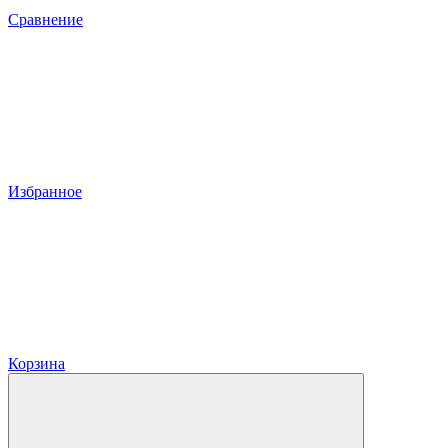
Сравнение
Избранное
Корзина