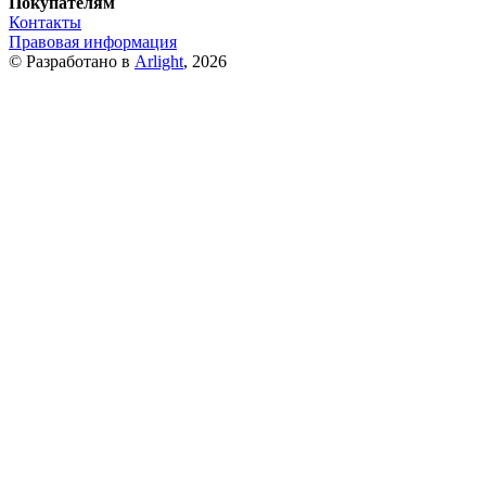
Покупателям
Контакты
Правовая информация
© Разработано в
Arlight
, 2026