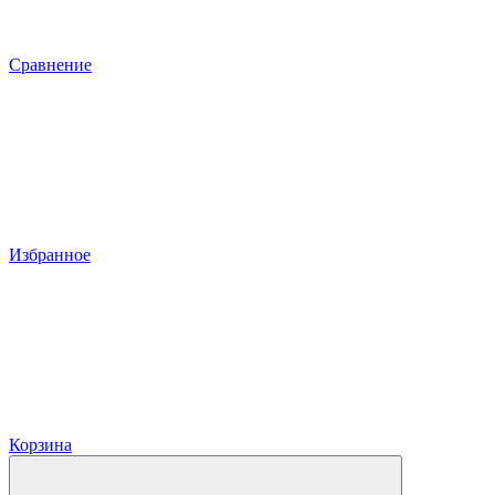
Сравнение
Избранное
Корзина