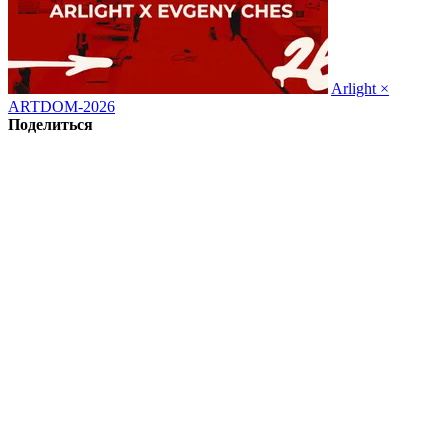
Arlight ×
ARTDOM-2026
Поделиться