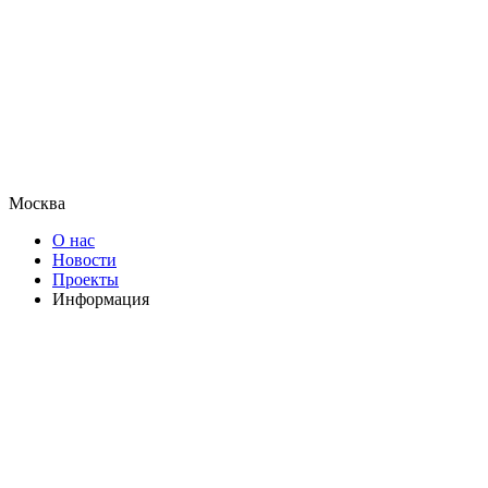
Москва
О нас
Новости
Проекты
Информация