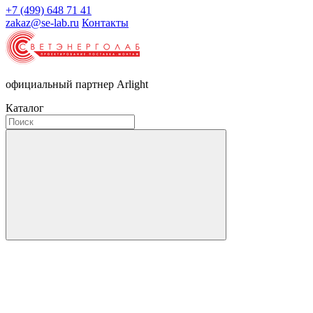
+7 (499) 648 71 41
zakaz@se-lab.ru
Контакты
официальный партнер Arlight
Каталог