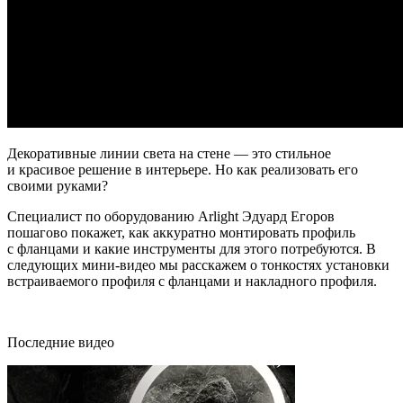
Декоративные линии света на стене — это стильное
и красивое решение в интерьере. Но как реализовать его
своими руками?
Специалист по оборудованию Arlight Эдуард Егоров
пошагово покажет, как аккуратно монтировать профиль
с фланцами и какие инструменты для этого потребуются. В
следующих мини-видео мы расскажем о тонкостях установки
встраиваемого профиля с фланцами и накладного профиля.
Последние видео