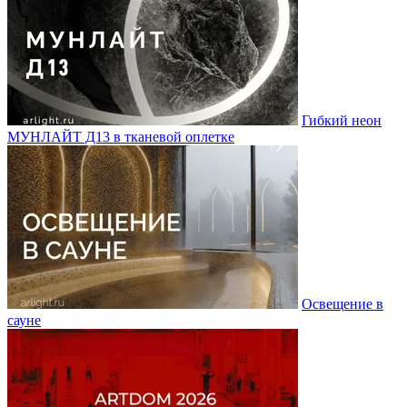
Гибкий неон
МУНЛАЙТ Д13 в тканевой оплетке
Освещение в
сауне