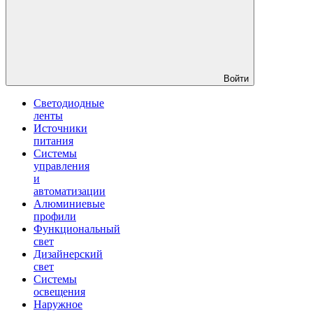
Войти
Светодиодные
ленты
Источники
питания
Системы
управления
и
автоматизации
Алюминиевые
профили
Функциональный
свет
Дизайнерский
свет
Системы
освещения
Наружное