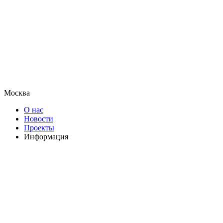
Москва
О нас
Новости
Проекты
Информация