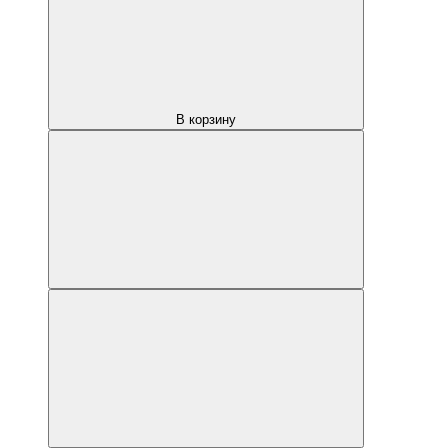
В корзину