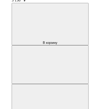
3 136
₽
В корзину