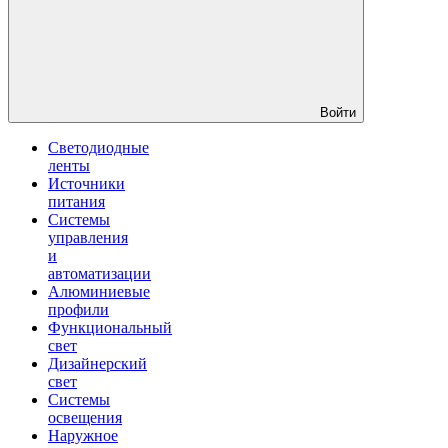
Войти
Светодиодные
ленты
Источники
питания
Системы
управления
и
автоматизации
Алюминиевые
профили
Функциональный
свет
Дизайнерский
свет
Системы
освещения
Наружное