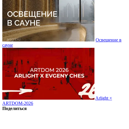
Освещение в
сауне
Arlight ×
ARTDOM-2026
Поделиться