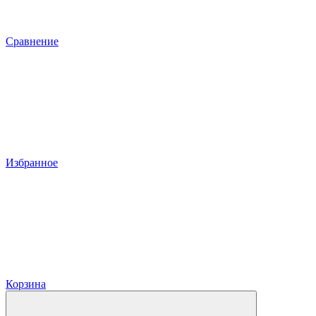
Сравнение
Избранное
Корзина