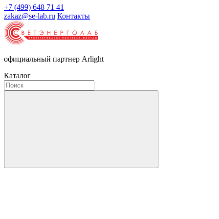
+7 (499) 648 71 41
zakaz@se-lab.ru
Контакты
официальный партнер Arlight
Каталог