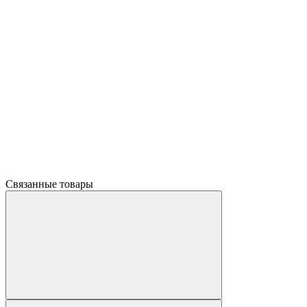
Связанные товары