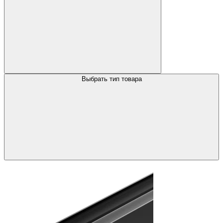
Выбрать тип товара