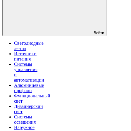
Войти
Светодиодные
ленты
Источники
питания
Системы
управления
и
автоматизации
Алюминиевые
профили
Функциональный
свет
Дизайнерский
свет
Системы
освещения
Наружное