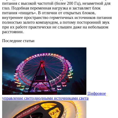
питания с высокой частотой (более 200 Гц), незаметной для
глаз. Подобная переменная нагрузка и заставляет блок
питания «пищать». В отличии от открытых блоков,
внутреннее пространство герметичных источников питания
полностью залито компаундом, а потому посторонний звук
при их работе практически не слышен даже на небольшом
расстоянии.
Последние статьи
Цифровое
управление светодиодными источниками света