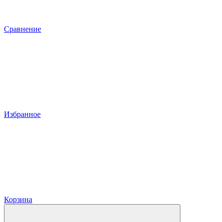
Сравнение
Избранное
Корзина