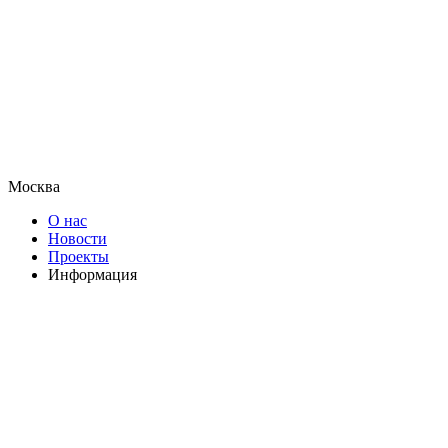
Москва
О нас
Новости
Проекты
Информация