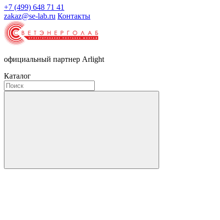
+7 (499) 648 71 41
zakaz@se-lab.ru
Контакты
официальный партнер Arlight
Каталог