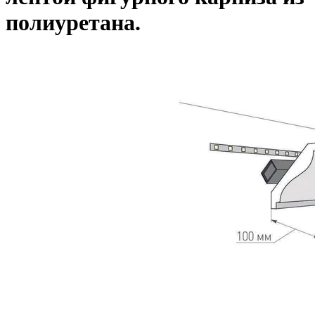
полиуретана.