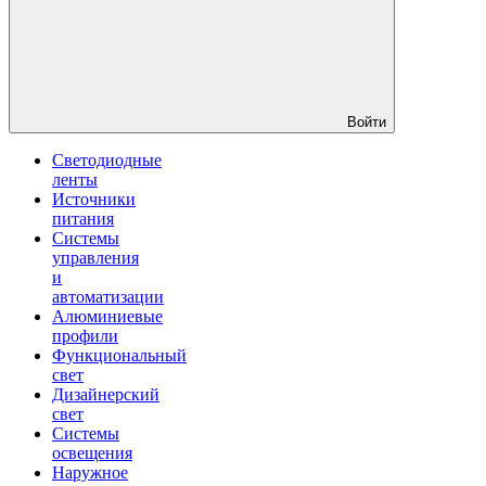
Войти
Светодиодные
ленты
Источники
питания
Системы
управления
и
автоматизации
Алюминиевые
профили
Функциональный
свет
Дизайнерский
свет
Системы
освещения
Наружное