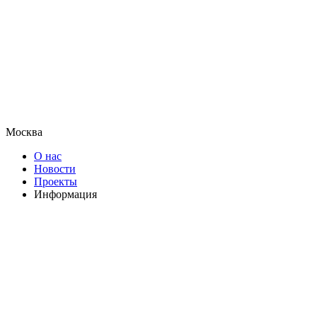
Москва
О нас
Новости
Проекты
Информация