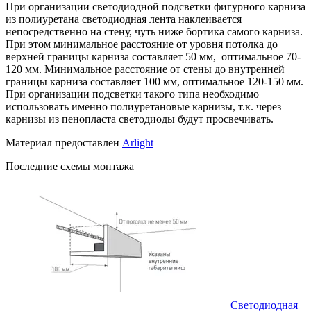
При организации светодиодной подсветки фигурного карниза
из полиуретана светодиодная лента наклеивается
непосредственно на стену, чуть ниже бортика самого карниза.
При этом минимальное расстояние от уровня потолка до
верхней границы карниза составляет 50 мм, оптимальное 70-
120 мм. Минимальное расстояние от стены до внутренней
границы карниза составляет 100 мм, оптимальное 120-150 мм.
При организации подсветки такого типа необходимо
использовать именно полиуретановые карнизы, т.к. через
карнизы из пенопласта светодиоды будут просвечивать.
Материал предоставлен
Arlight
Последние схемы монтажа
Светодиодная