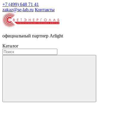
+7 (499) 648 71 41
zakaz@se-lab.ru
Контакты
официальный партнер Arlight
Каталог