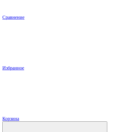
Сравнение
Избранное
Корзина