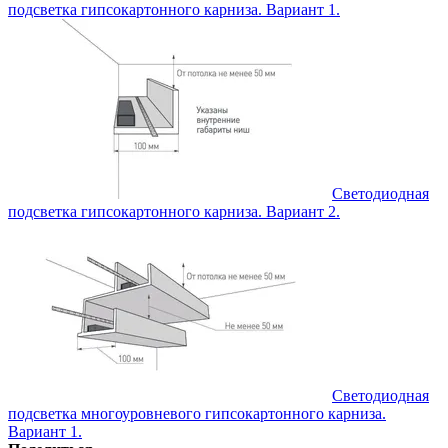
подсветка гипсокартонного карниза. Вариант 1.
Светодиодная
подсветка гипсокартонного карниза. Вариант 2.
Светодиодная
подсветка многоуровневого гипсокартонного карниза.
Вариант 1.