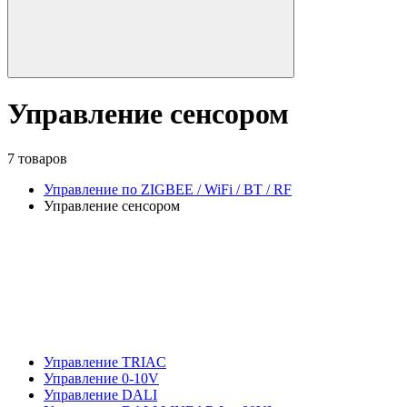
Управление сенсором
7 товаров
Управление по ZIGBEE / WiFi / BT / RF
Управление сенсором
Управление TRIAC
Управление 0-10V
Управление DALI