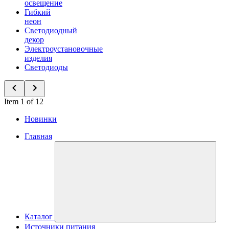
освещение
Гибкий
неон
Светодиодный
декор
Электроустановочные
изделия
Светодиоды
Item 1 of 12
Новинки
Главная
Каталог
Источники питания