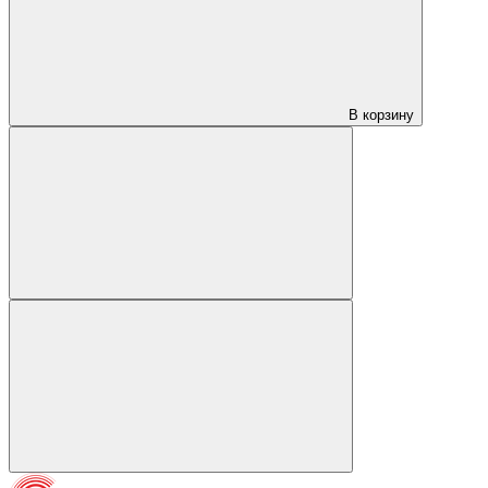
В корзину