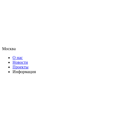
Москва
О нас
Новости
Проекты
Информация