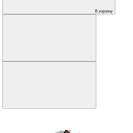
В корзину