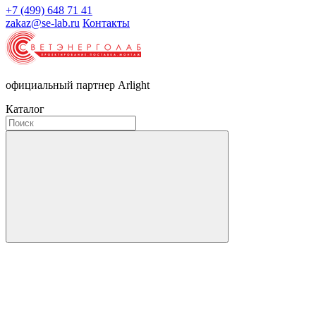
+7 (499) 648 71 41
zakaz@se-lab.ru
Контакты
официальный партнер Arlight
Каталог