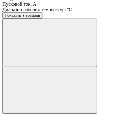
Пусковой ток, A
Диапазон рабочих температур, °C
Показать 7 товаров