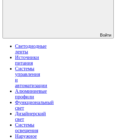
Войти
Светодиодные
ленты
Источники
питания
Системы
управления
и
автоматизации
Алюминиевые
профили
Функциональный
свет
Дизайнерский
свет
Системы
освещения
Наружное