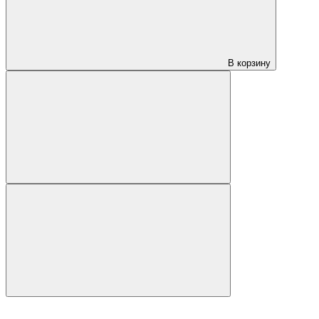
В корзину