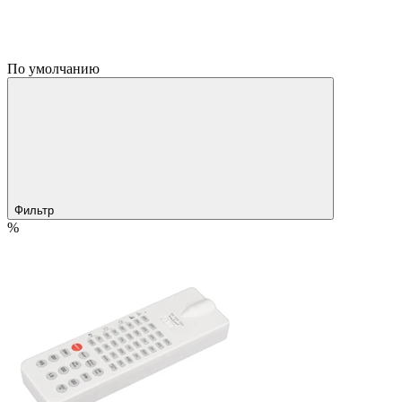
По умолчанию
Фильтр
%