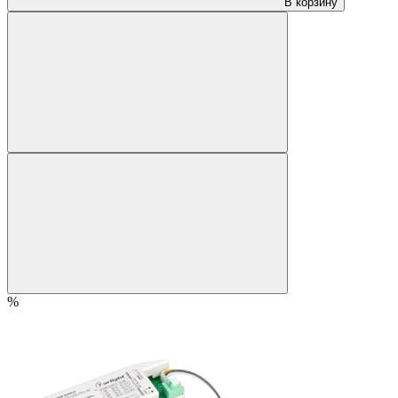
В корзину
%