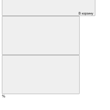
В корзину
%