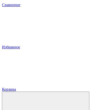
Сравнение
Избранное
Корзина