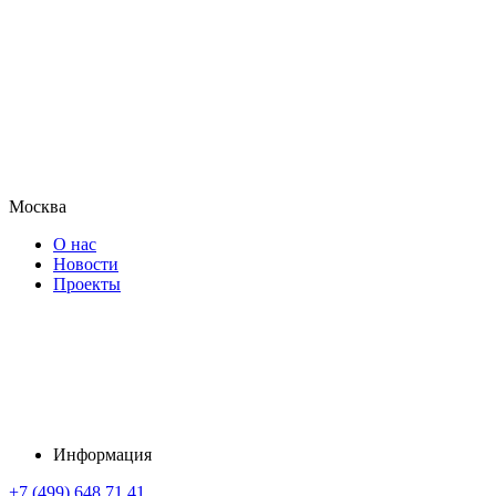
Москва
О нас
Новости
Проекты
Информация
+7 (499) 648 71 41