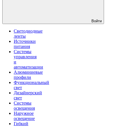
Войти
Светодиодные
ленты
Источники
питания
Системы
управления
и
автоматизации
Алюминиевые
профили
Функциональный
свет
Дизайнерский
свет
Системы
освещения
Наружное
освещение
Гибкий