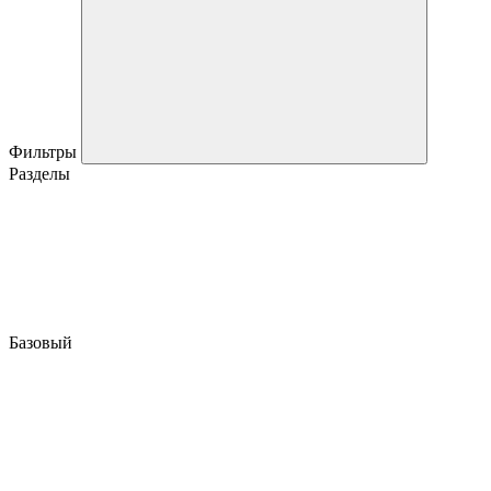
Фильтры
Разделы
Базовый