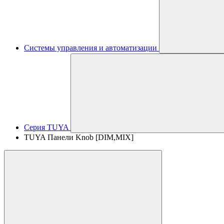
Системы управления и автоматизации
Серия TUYA
TUYA Панели Knob [DIM,MIX]