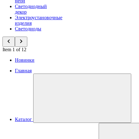
неон
Светодиодный
декор
Электроустановочные
изделия
Светодиоды
Item 1 of 12
Новинки
Главная
Каталог