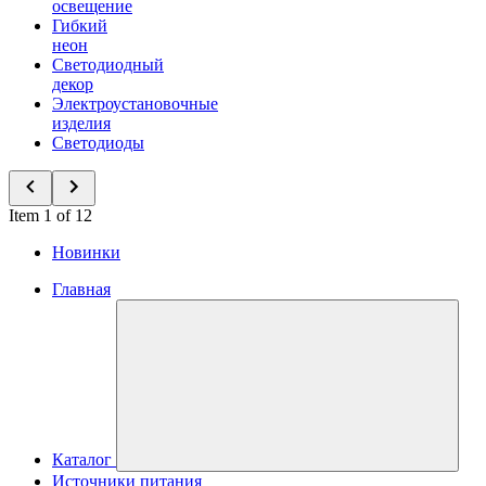
освещение
Гибкий
неон
Светодиодный
декор
Электроустановочные
изделия
Светодиоды
Item 1 of 12
Новинки
Главная
Каталог
Источники питания