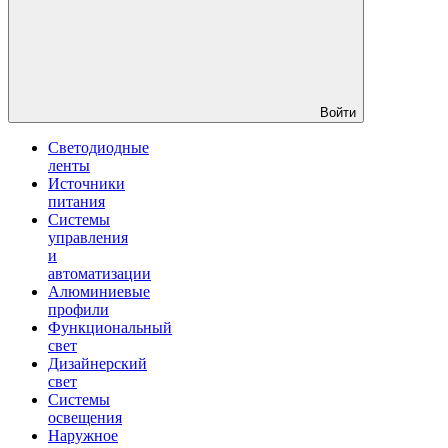
Войти
Светодиодные
ленты
Источники
питания
Системы
управления
и
автоматизации
Алюминиевые
профили
Функциональный
свет
Дизайнерский
свет
Системы
освещения
Наружное