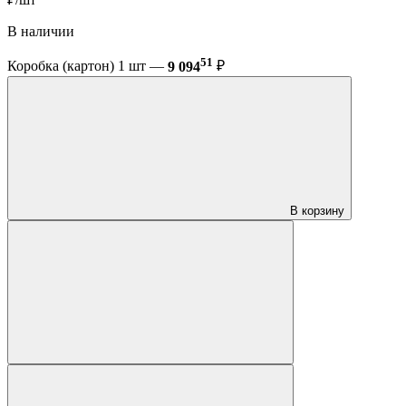
В наличии
51
Коробка (картон) 1 шт —
9 094
₽
В корзину