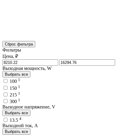
Сброс фильтра
Фильтры
Цена, ₽
Выходная мощность, W
Выбрать все
1
100
1
150
1
215
1
300
Выходное напряжение, V
Выбрать все
4
13.5
Выходной ток, A
Выбрать все