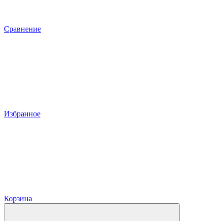
Сравнение
Избранное
Корзина