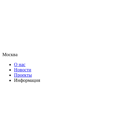
Москва
О нас
Новости
Проекты
Информация