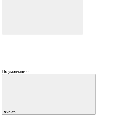
По умолчанию
Фильтр