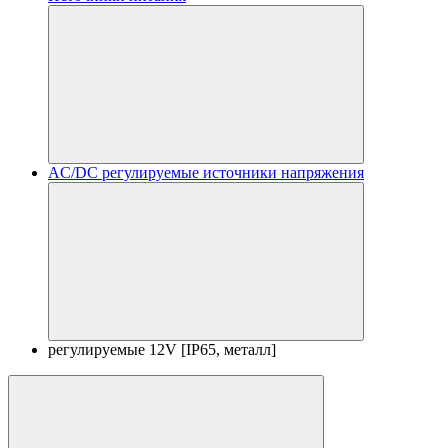
AC/DC регулируемые источники напряжения
регулируемые 12V [IP65, металл]