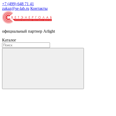
+7 (499) 648 71 41
zakaz@se-lab.ru
Контакты
официальный партнер Arlight
Каталог