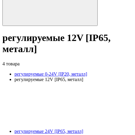
регулируемые 12V [IP65,
металл]
4 товара
регулируемые 0-24V [IP20, металл]
регулируемые 12V [IP65, металл]
регулируемые 24V [IP65, металл]