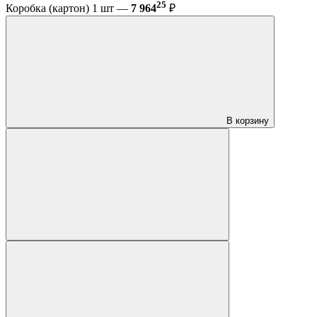
25
Коробка (картон) 1 шт —
7 964
₽
В корзину