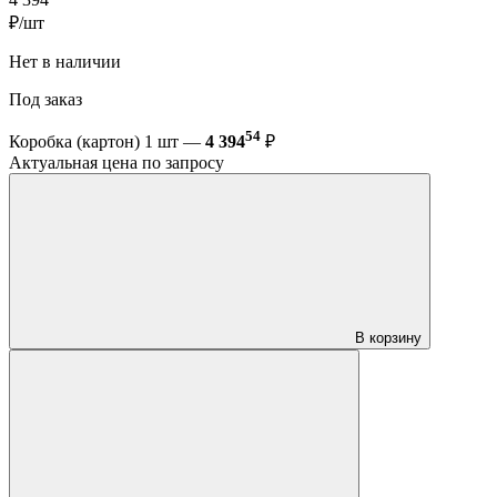
₽/шт
Нет в наличии
Под заказ
54
Коробка (картон) 1 шт —
4 394
₽
Актуальная цена по запросу
В корзину