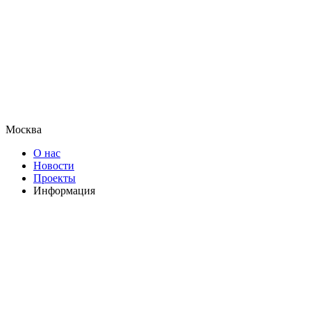
Москва
О нас
Новости
Проекты
Информация