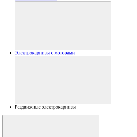
Электрокарнизы с моторами
Раздвижные электрокарнизы