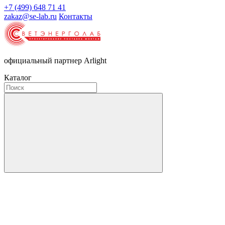
+7 (499) 648 71 41
zakaz@se-lab.ru
Контакты
официальный партнер Arlight
Каталог