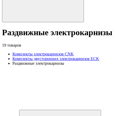
Раздвижные электрокарнизы
19 товаров
Комплекты электрокарнизов CNK
Комплекты двусторонних электрокарнизов ECK
Раздвижные электрокарнизы