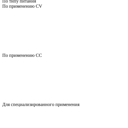
По типу питания
По применению CV
По применению CC
Для специализированного применения