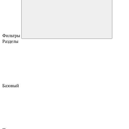
Фильтры
Разделы
Базовый