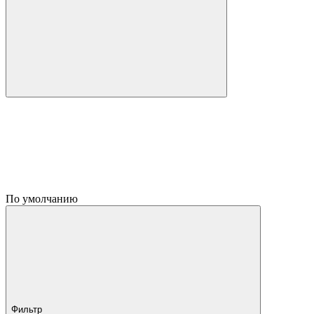
По умолчанию
Фильтр