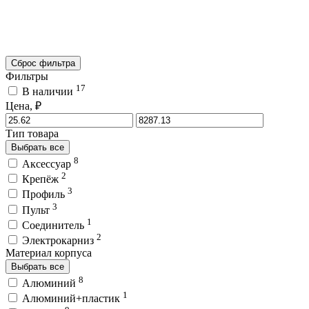
Сброс фильтра
Фильтры
17
В наличии
Цена, ₽
Тип товара
Выбрать все
8
Аксессуар
2
Крепёж
3
Профиль
3
Пульт
1
Соединитель
2
Электрокарниз
Материал корпуса
Выбрать все
8
Алюминий
1
Алюминий+пластик