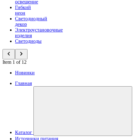
освещение
Гибкий
неон
Светодиодный
декор
Электроустановочные
изделия
Светодиоды
Item 1 of 12
Новинки
Главная
Каталог
Источники питания