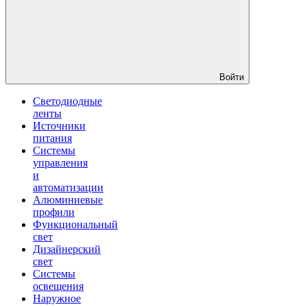
Войти
Светодиодные
ленты
Источники
питания
Системы
управления
и
автоматизации
Алюминиевые
профили
Функциональный
свет
Дизайнерский
свет
Системы
освещения
Наружное