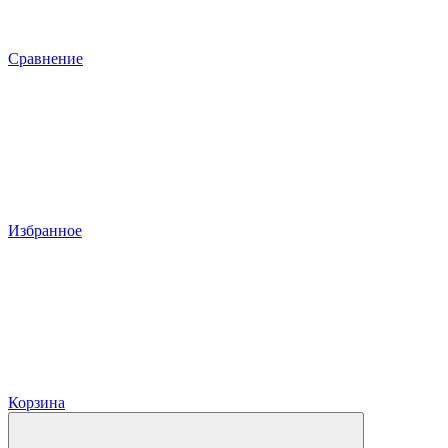
Сравнение
Избранное
Корзина