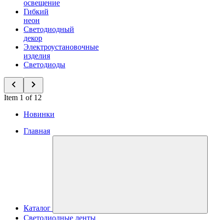
освещение
Гибкий
неон
Светодиодный
декор
Электроустановочные
изделия
Светодиоды
Item 1 of 12
Новинки
Главная
Каталог
Светодиодные ленты