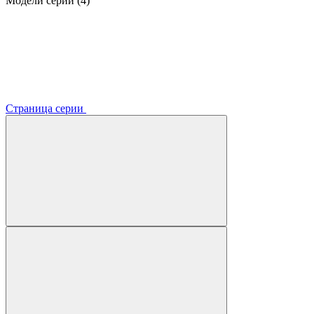
Модели серии (4)
Страница серии