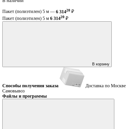
В наличии
20
Пакет (полиэтилен) 5 м —
6 314
₽
20
Пакет (полиэтилен) 5 м
6 314
₽
В корзину
Способы получения заказа
Доставка по Москве
Самовывоз
Файлы и программы