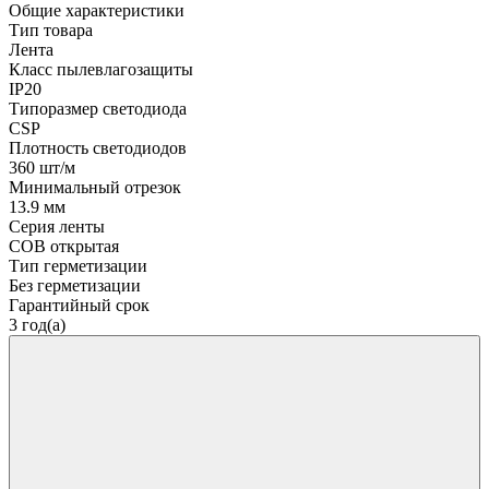
Общие характеристики
Тип товара
Лента
Класс пылевлагозащиты
IP20
Типоразмер светодиода
CSP
Плотность светодиодов
360 шт/м
Минимальный отрезок
13.9 мм
Серия ленты
COB открытая
Тип герметизации
Без герметизации
Гарантийный срок
3 год(а)