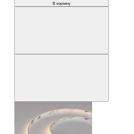
В корзину