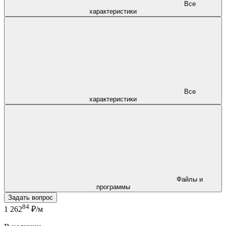
Все
характеристики
Все
характеристики
Файлы и
программы
Задать вопрос
84
1 262
₽/м