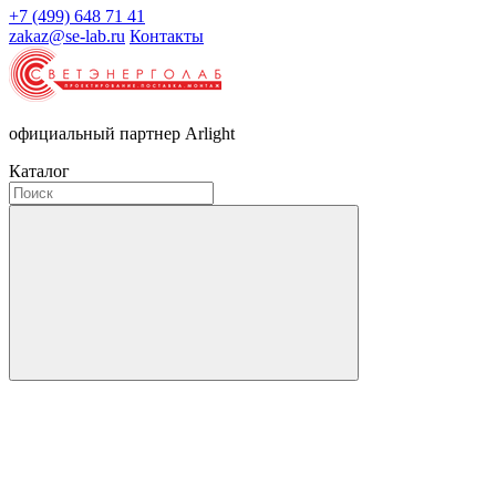
+7 (499) 648 71 41
zakaz@se-lab.ru
Контакты
официальный партнер Arlight
Каталог