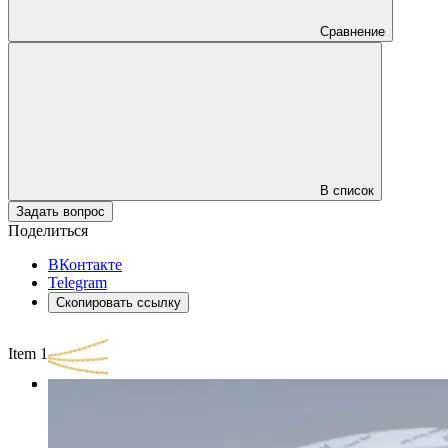
Сравнение
В список
Задать вопрос
Поделиться
ВКонтакте
Telegram
Скопировать ссылку
Item 1 of 3