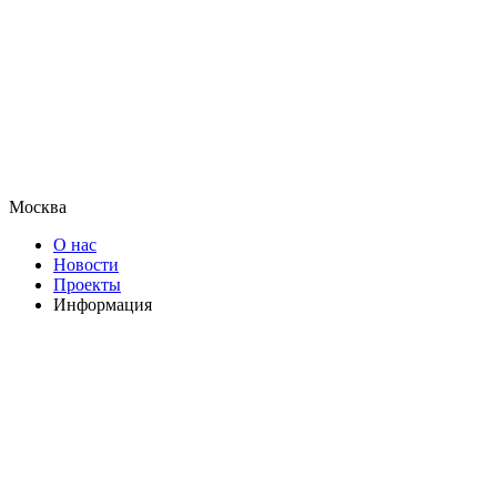
Москва
О нас
Новости
Проекты
Информация