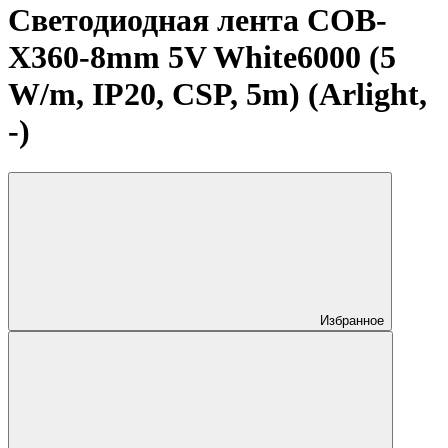
Светодиодная лента COB-
X360-8mm 5V White6000 (5
W/m, IP20, CSP, 5m) (Arlight,
-)
Избранное