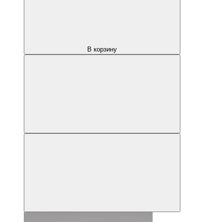
В корзину