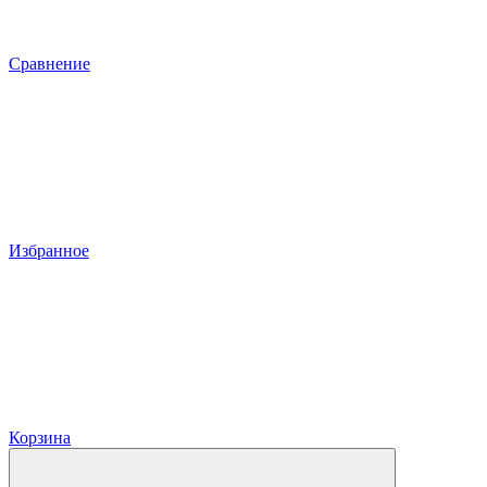
Сравнение
Избранное
Корзина