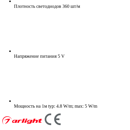
Плотность светодиодов
360 шт/м
Напряжение питания
5 V
Мощность на 1м
typ: 4.8 W/m; max: 5 W/m