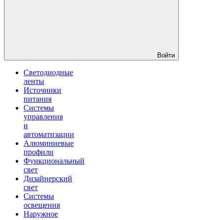
Войти
Светодиодные
ленты
Источники
питания
Системы
управления
и
автоматизации
Алюминиевые
профили
Функциональный
свет
Дизайнерский
свет
Системы
освещения
Наружное