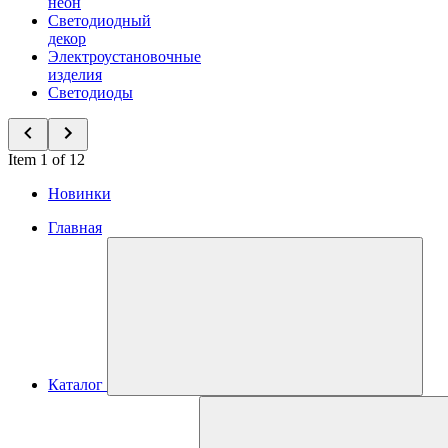
неон
Светодиодный
декор
Электроустановочные
изделия
Светодиоды
Item 1 of 12
Новинки
Главная
Каталог