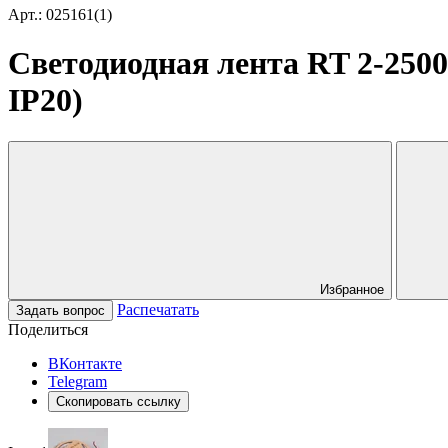
Арт.: 025161(1)
Светодиодная лента RT 2-2500 
IP20)
Избранное
Распечатать
Задать вопрос
Поделиться
ВКонтакте
Telegram
Скопировать ссылку