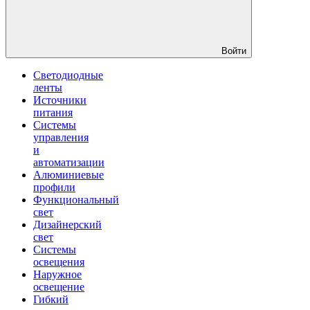
Войти
Светодиодные
ленты
Источники
питания
Системы
управления
и
автоматизации
Алюминиевые
профили
Функциональный
свет
Дизайнерский
свет
Системы
освещения
Наружное
освещение
Гибкий