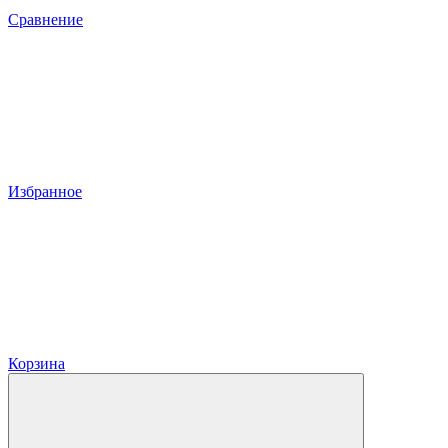
Сравнение
Избранное
Корзина