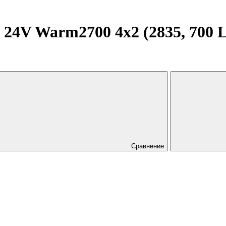
24V Warm2700 4x2 (2835, 700 LE
Сравнение