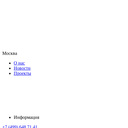
Москва
О нас
Новости
Проекты
Информация
+7 (499) 648 71 41