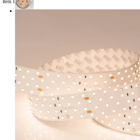
Item 1 of 3