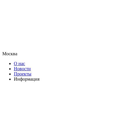
Москва
О нас
Новости
Проекты
Информация