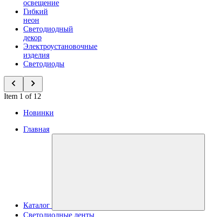
освещение
Гибкий
неон
Светодиодный
декор
Электроустановочные
изделия
Светодиоды
Item 1 of 12
Новинки
Главная
Каталог
Светодиодные ленты