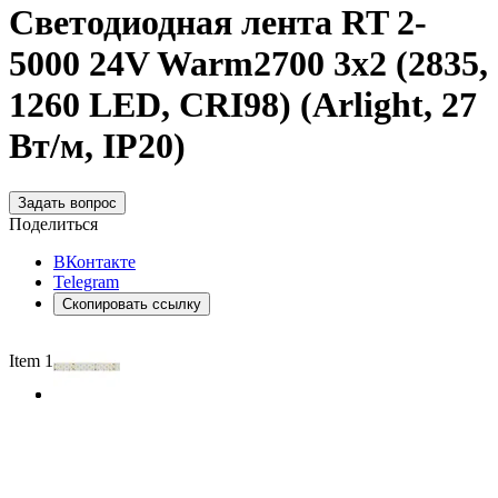
Светодиодная лента RT 2-
5000 24V Warm2700 3x2 (2835,
1260 LED, CRI98) (Arlight, 27
Вт/м, IP20)
Задать вопрос
Поделиться
ВКонтакте
Telegram
Скопировать ссылку
Item 1 of 2