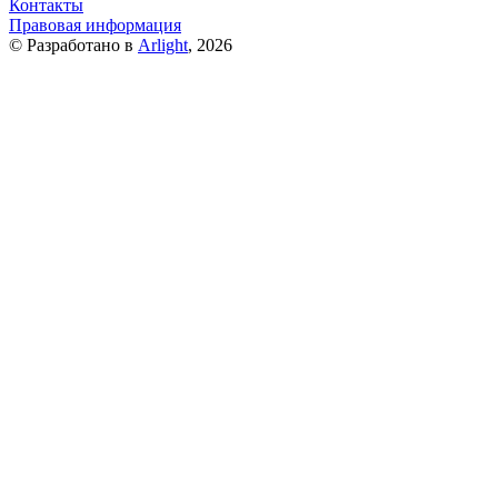
Контакты
Правовая информация
© Разработано в
Arlight
, 2026