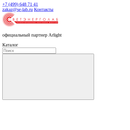
+7 (499) 648 71 41
zakaz@se-lab.ru
Контакты
официальный партнер Arlight
Каталог