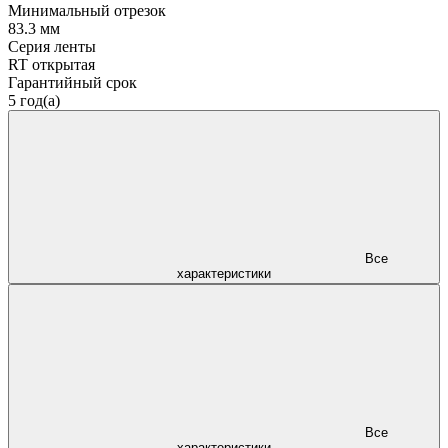
Минимальный отрезок
83.3 мм
Серия ленты
RT открытая
Гарантийный срок
5 год(а)
Все
характеристики
Все
характеристики