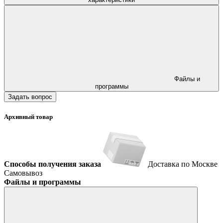
Файлы и
программы
Задать вопрос
Архивный товар
Способы получения заказа
Доставка по Москве
Самовывоз
Файлы и программы