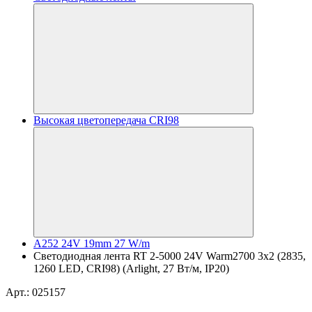
Высокая цветопередача CRI98
A252 24V 19mm 27 W/m
Светодиодная лента RT 2-5000 24V Warm2700 3x2 (2835,
1260 LED, CRI98) (Arlight, 27 Вт/м, IP20)
Арт.: 025157