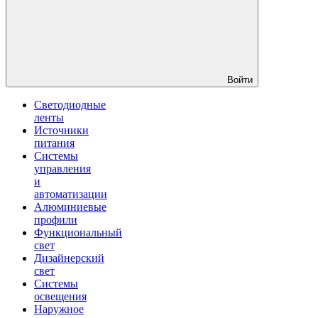
Войти
Светодиодные
ленты
Источники
питания
Системы
управления
и
автоматизации
Алюминиевые
профили
Функциональный
свет
Дизайнерский
свет
Системы
освещения
Наружное