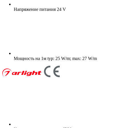
Напряжение питания
24 V
Мощность на 1м
typ: 25 W/m; max: 27 W/m