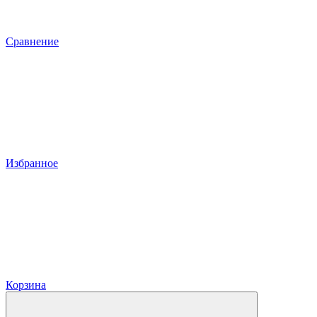
Сравнение
Избранное
Корзина