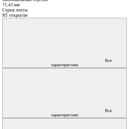
71.43 мм
Серия ленты
RT открытая
Все
характеристики
Все
характеристики