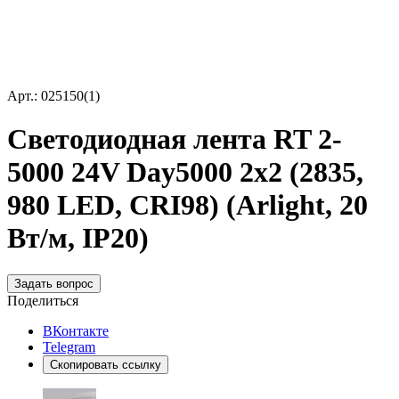
Арт.: 025150(1)
Светодиодная лента RT 2-
5000 24V Day5000 2x2 (2835,
980 LED, CRI98) (Arlight, 20
Вт/м, IP20)
Задать вопрос
Поделиться
ВКонтакте
Telegram
Скопировать ссылку