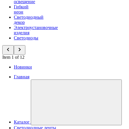
освещение
Гибкий
неон
Светодиодный
декор
Электроустановочные
изделия
Светодиоды
Item 1 of 12
Новинки
Главная
Каталог
Светодиодные ленты