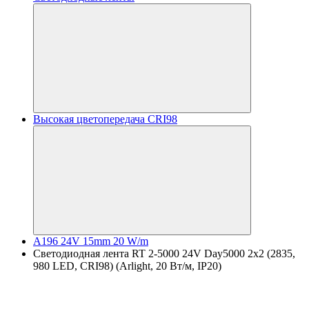
Высокая цветопередача CRI98
A196 24V 15mm 20 W/m
Светодиодная лента RT 2-5000 24V Day5000 2x2 (2835,
980 LED, CRI98) (Arlight, 20 Вт/м, IP20)