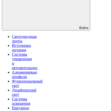
Войти
Светодиодные
ленты
Источники
питания
Системы
управления
и
автоматизации
Алюминиевые
профили
Функциональный
свет
Дизайнерский
свет
Системы
освещения
Наружное