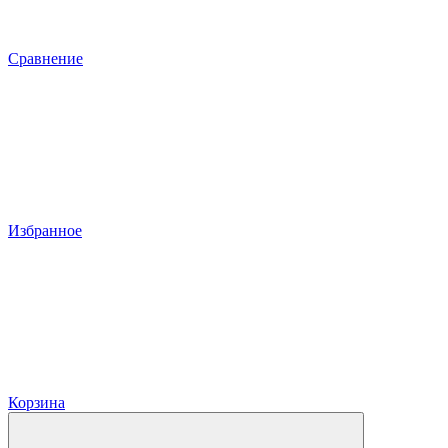
Сравнение
Избранное
Корзина