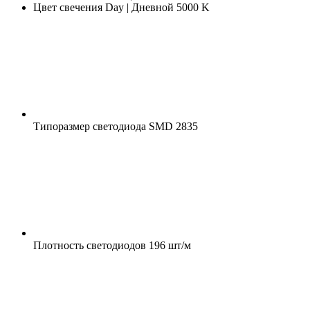
Цвет свечения
Day | Дневной 5000 K
Типоразмер светодиода
SMD 2835
Плотность светодиодов
196 шт/м