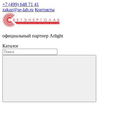
+7 (499) 648 71 41
zakaz@se-lab.ru
Контакты
официальный партнер Arlight
Каталог