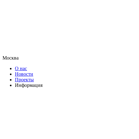
Москва
О нас
Новости
Проекты
Информация