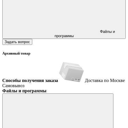
Файлы и
программы
Задать вопрос
Архивный товар
Способы получения заказа
Доставка по Москве
Самовывоз
Файлы и программы