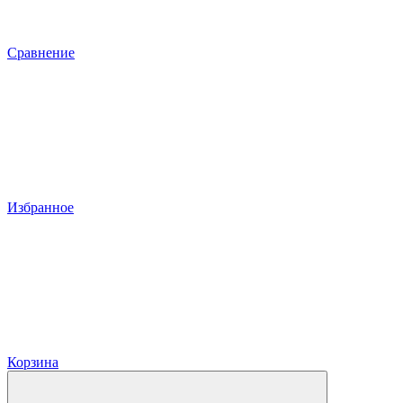
Сравнение
Избранное
Корзина