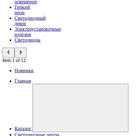
освещение
Гибкий
неон
Светодиодный
декор
Электроустановочные
изделия
Светодиоды
Item 1 of 12
Новинки
Главная
Каталог
Светодиодные ленты