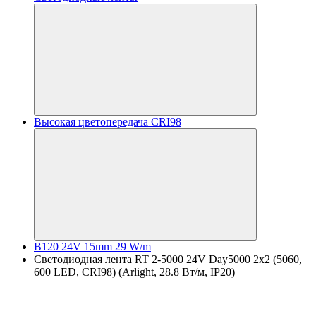
Высокая цветопередача CRI98
B120 24V 15mm 29 W/m
Светодиодная лента RT 2-5000 24V Day5000 2x2 (5060,
600 LED, CRI98) (Arlight, 28.8 Вт/м, IP20)