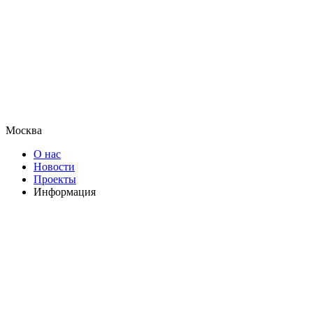
Москва
О нас
Новости
Проекты
Информация