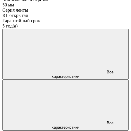
50 мм
Серия ленты
RT открытая
Гарантийный срок
5 год(а)
Все
характеристики
Все
характеристики