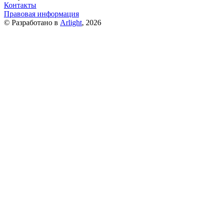
Контакты
Правовая информация
© Разработано в
Arlight
, 2026