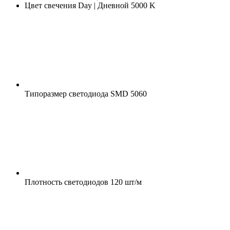
Цвет свечения
Day | Дневной 5000 K
Типоразмер светодиода
SMD 5060
Плотность светодиодов
120 шт/м