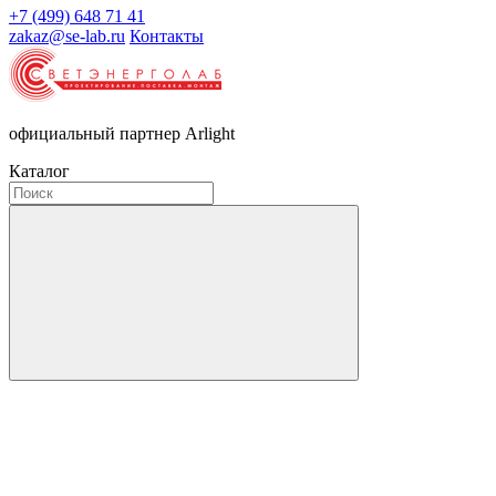
+7 (499) 648 71 41
zakaz@se-lab.ru
Контакты
официальный партнер Arlight
Каталог