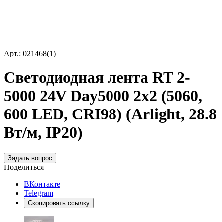
Арт.: 021468(1)
Светодиодная лента RT 2-
5000 24V Day5000 2x2 (5060,
600 LED, CRI98) (Arlight, 28.8
Вт/м, IP20)
Задать вопрос
Поделиться
ВКонтакте
Telegram
Скопировать ссылку