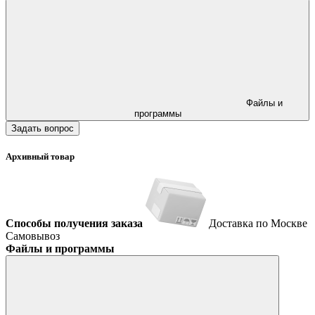
Файлы и
программы
Задать вопрос
Архивный товар
Способы получения заказа
Доставка по Москве
Самовывоз
Файлы и программы