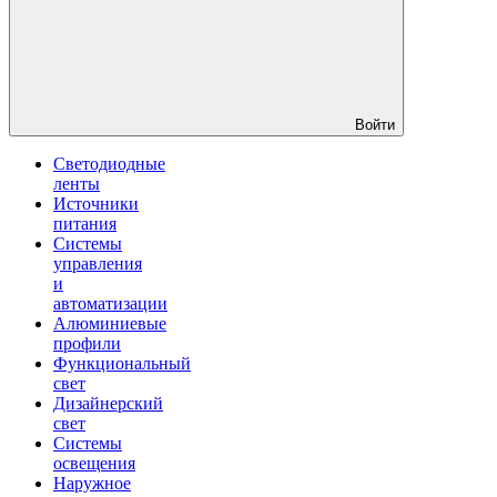
Войти
Светодиодные
ленты
Источники
питания
Системы
управления
и
автоматизации
Алюминиевые
профили
Функциональный
свет
Дизайнерский
свет
Системы
освещения
Наружное