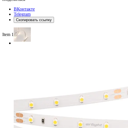
ВКонтакте
Telegram
Скопировать ссылку
Item 1 of 5