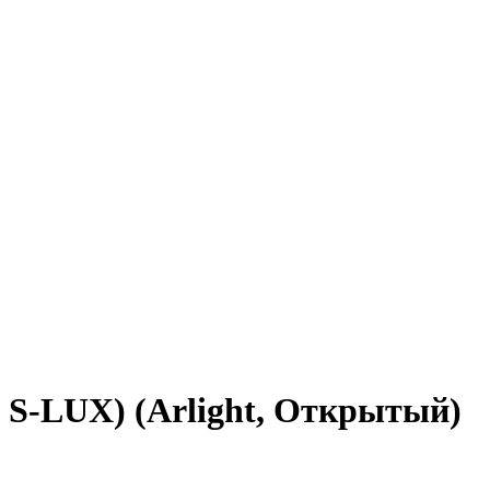
, S-LUX) (Arlight, Открытый)