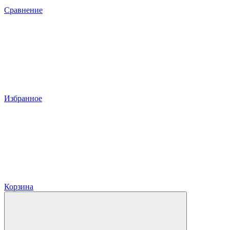
Сравнение
Избранное
Корзина