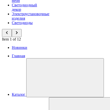
неон
Светодиодный
декор
Электроустановочные
изделия
Светодиоды
Item 1 of 12
Новинки
Главная
Каталог