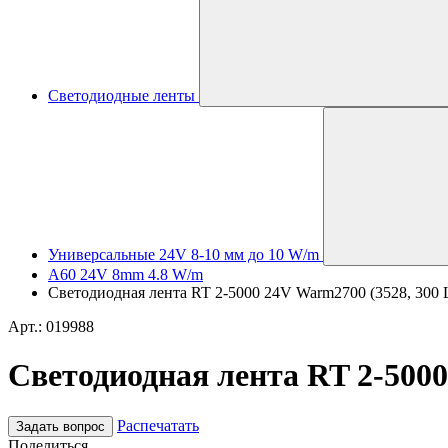
Светодиодные ленты
Универсальные 24V 8-10 мм до 10 W/m
A60 24V 8mm 4.8 W/m
Светодиодная лента RT 2-5000 24V Warm2700 (3528, 300 
Арт.: 019988
Светодиодная лента RT 2-5000
Распечатать
Задать вопрос
Поделиться