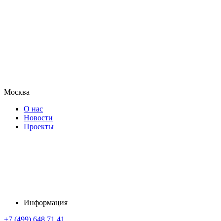
Москва
О нас
Новости
Проекты
Информация
+7 (499) 648 71 41