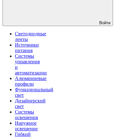
Войти
Светодиодные
ленты
Источники
питания
Системы
управления
и
автоматизации
Алюминиевые
профили
Функциональный
свет
Дизайнерский
свет
Системы
освещения
Наружное
освещение
Гибкий