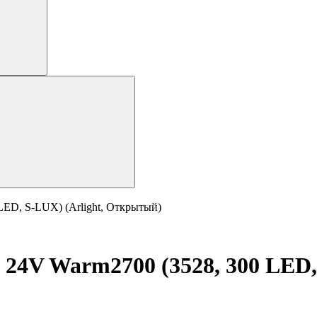
LED, S-LUX) (Arlight, Открытый)
 24V Warm2700 (3528, 300 LED