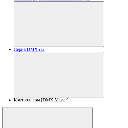
Серия DMX512
Контроллеры [DMX Master]