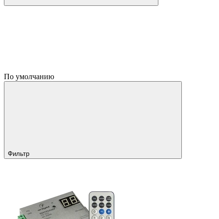
По умолчанию
Фильтр