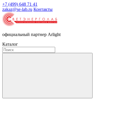
+7 (499) 648 71 41
zakaz@se-lab.ru
Контакты
официальный партнер Arlight
Каталог