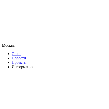
Москва
О нас
Новости
Проекты
Информация