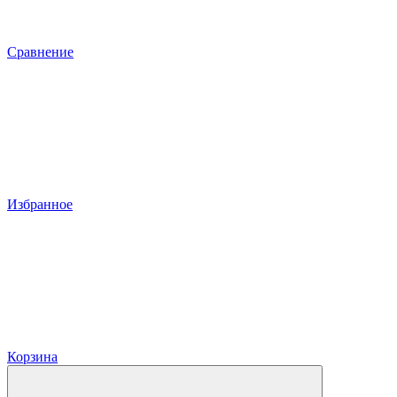
Сравнение
Избранное
Корзина