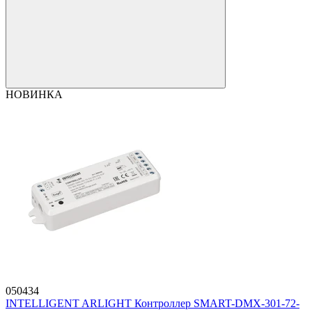
НОВИНКА
050434
INTELLIGENT ARLIGHT Контроллер SMART-DMX-301-72-