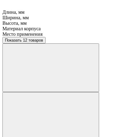
Длина, мм
Ширина, мм
Высота, мм
Материал корпуса
Место применения
Показать 12 товаров