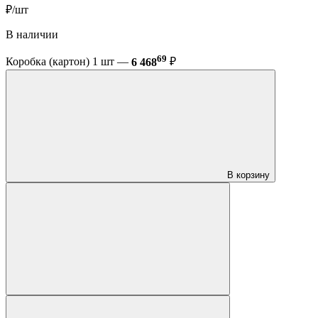
₽/шт
В наличии
69
Коробка (картон) 1 шт —
6 468
₽
В корзину