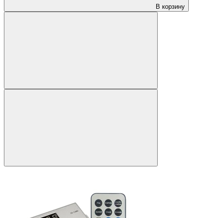
В корзину