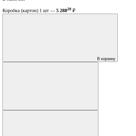
20
Коробка (картон) 1 шт —
5 288
₽
В корзину