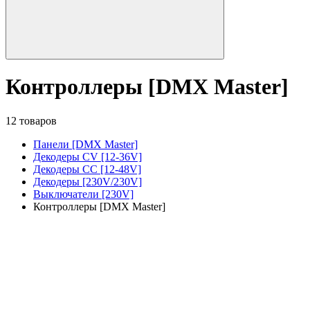
Контроллеры [DMX Master]
12 товаров
Панели [DMX Master]
Декодеры CV [12-36V]
Декодеры CC [12-48V]
Декодеры [230V/230V]
Выключатели [230V]
Контроллеры [DMX Master]