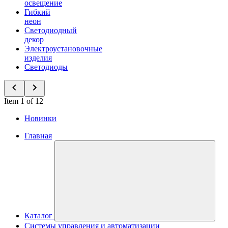
освещение
Гибкий
неон
Светодиодный
декор
Электроустановочные
изделия
Светодиоды
Item 1 of 12
Новинки
Главная
Каталог
Системы управления и автоматизации