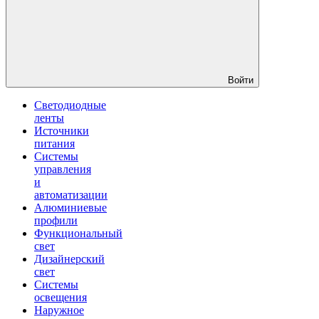
Войти
Светодиодные
ленты
Источники
питания
Системы
управления
и
автоматизации
Алюминиевые
профили
Функциональный
свет
Дизайнерский
свет
Системы
освещения
Наружное