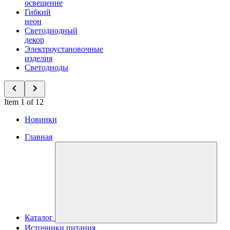
освещение
Гибкий
неон
Светодиодный
декор
Электроустановочные
изделия
Светодиоды
Item 1 of 12
Новинки
Главная
Каталог
Источники питания