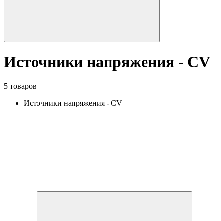
Источники напряжения - CV
5 товаров
Источники напряжения - CV