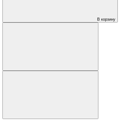
В корзину