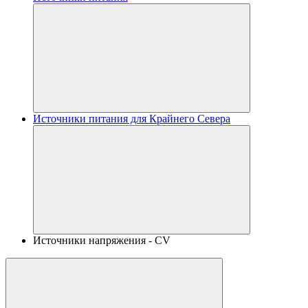
Источники питания для Крайнего Севера
Источники напряжения - CV