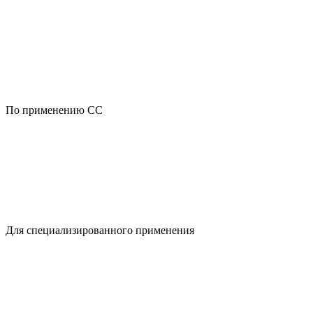
По применению CC
Для специализированного применения