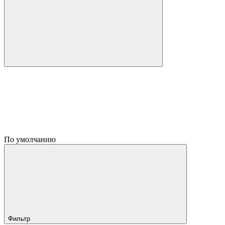
По умолчанию
Фильтр