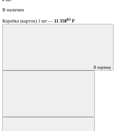
В наличии
03
Коробка (картон) 1 шт —
11 358
₽
В корзину