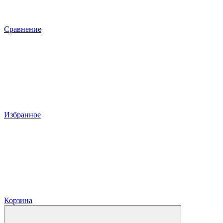
Сравнение
Избранное
Корзина