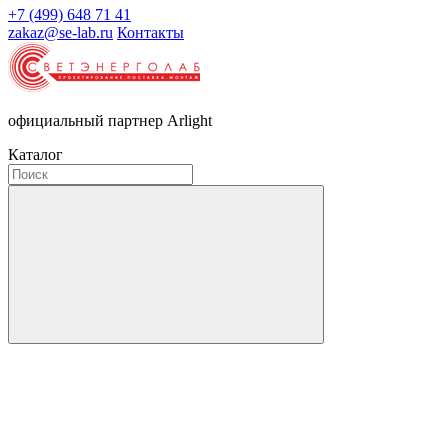
+7 (499) 648 71 41
zakaz@se-lab.ru
Контакты
официальный партнер Arlight
Каталог