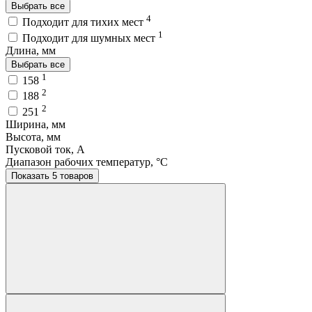
Выбрать все
4
Подходит для тихих мест
1
Подходит для шумных мест
Длина, мм
Выбрать все
1
158
2
188
2
251
Ширина, мм
Высота, мм
Пусковой ток, A
Диапазон рабочих температур, °C
Показать 5 товаров