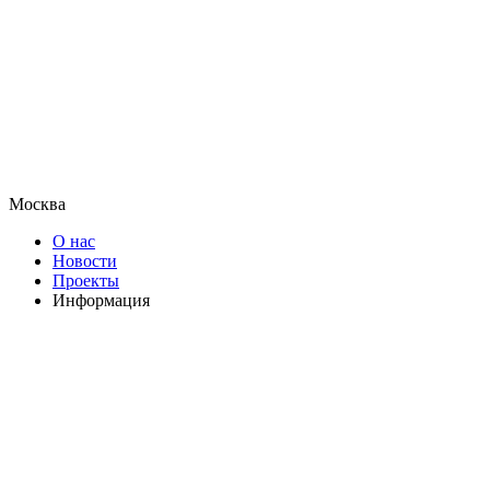
Москва
О нас
Новости
Проекты
Информация