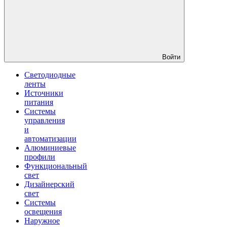
Войти
Светодиодные
ленты
Источники
питания
Системы
управления
и
автоматизации
Алюминиевые
профили
Функциональный
свет
Дизайнерский
свет
Системы
освещения
Наружное