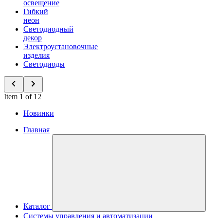
освещение
Гибкий
неон
Светодиодный
декор
Электроустановочные
изделия
Светодиоды
Item 1 of 12
Новинки
Главная
Каталог
Системы управления и автоматизации