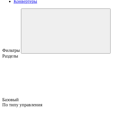
Конвертеры
Фильтры
Разделы
Базовый
По типу управления