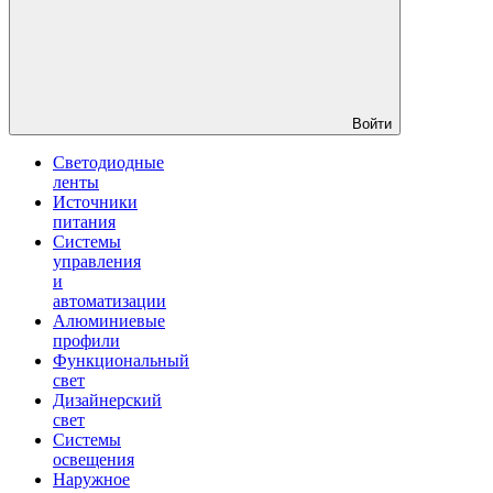
Войти
Светодиодные
ленты
Источники
питания
Системы
управления
и
автоматизации
Алюминиевые
профили
Функциональный
свет
Дизайнерский
свет
Системы
освещения
Наружное