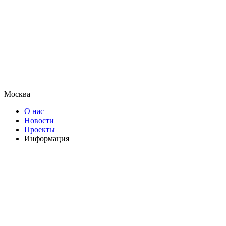
Москва
О нас
Новости
Проекты
Информация