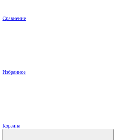
Сравнение
Избранное
Корзина