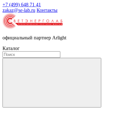
+7 (499) 648 71 41
zakaz@se-lab.ru
Контакты
официальный партнер Arlight
Каталог