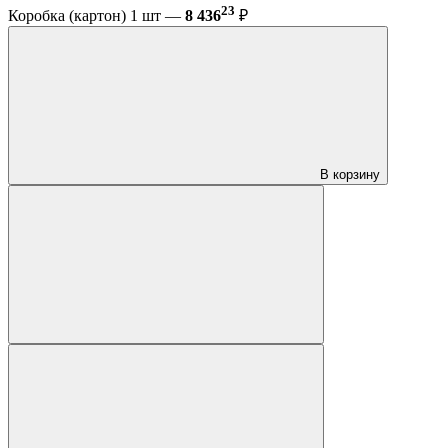
23
Коробка (картон) 1 шт —
8 436
₽
В корзину