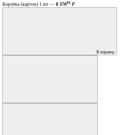
01
Коробка (картон) 1 шт —
8 376
₽
В корзину