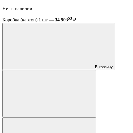
Нет в наличии
53
Коробка (картон) 1 шт —
34 503
₽
В корзину