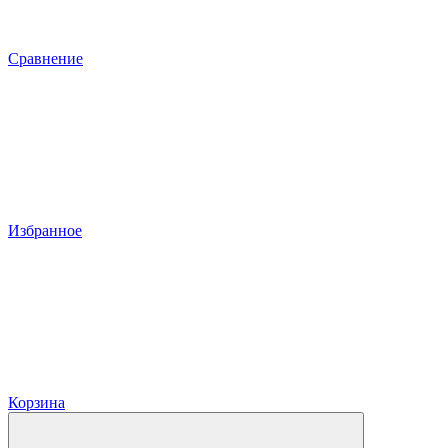
Сравнение
Избранное
Корзина