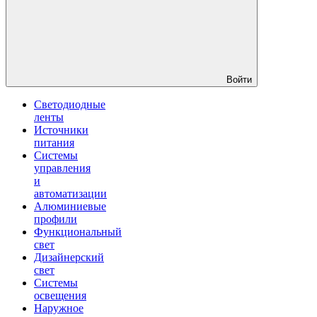
Войти
Светодиодные
ленты
Источники
питания
Системы
управления
и
автоматизации
Алюминиевые
профили
Функциональный
свет
Дизайнерский
свет
Системы
освещения
Наружное