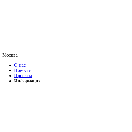
Москва
О нас
Новости
Проекты
Информация