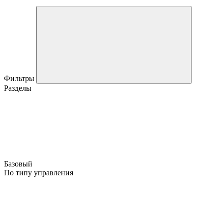
Фильтры
Разделы
Базовый
По типу управления