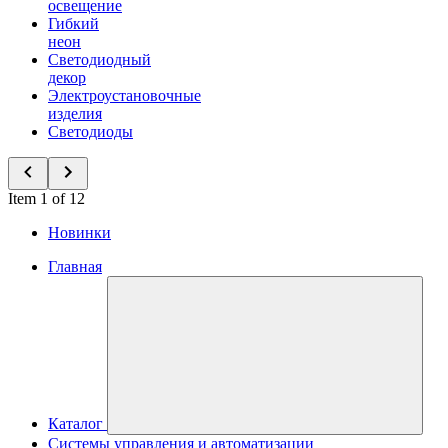
освещение
Гибкий
неон
Светодиодный
декор
Электроустановочные
изделия
Светодиоды
Item 1 of 12
Новинки
Главная
Каталог
Системы управления и автоматизации