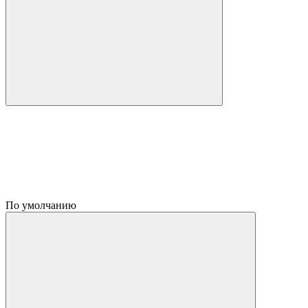
По умолчанию