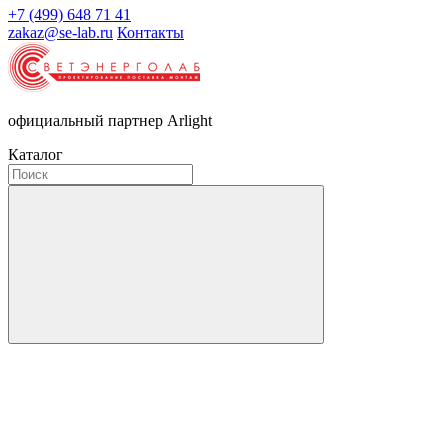
+7 (499) 648 71 41
zakaz@se-lab.ru
Контакты
официальный партнер Arlight
Каталог