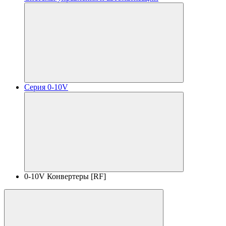
Серия 0-10V
0-10V Конвертеры [RF]