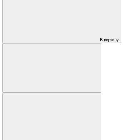
В корзину