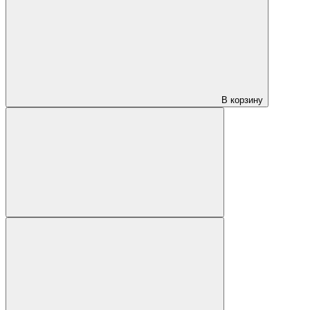
В корзину