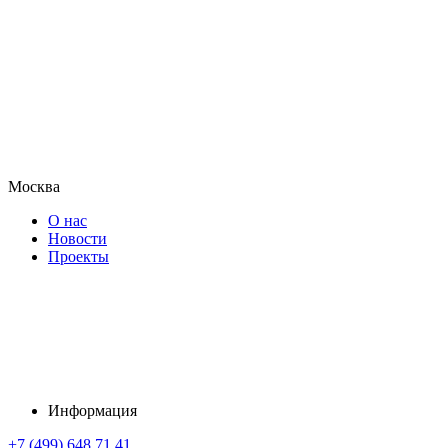
Москва
О нас
Новости
Проекты
Информация
+7 (499) 648 71 41