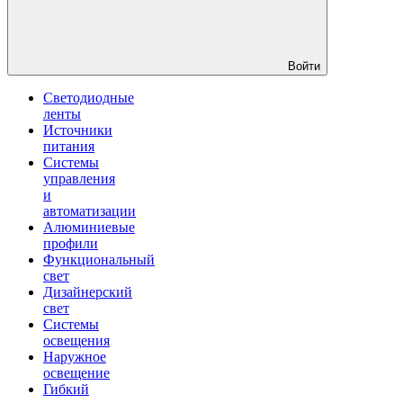
Войти
Светодиодные
ленты
Источники
питания
Системы
управления
и
автоматизации
Алюминиевые
профили
Функциональный
свет
Дизайнерский
свет
Системы
освещения
Наружное
освещение
Гибкий