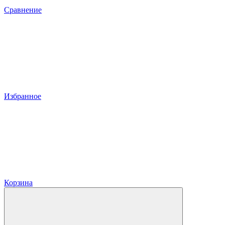
Сравнение
Избранное
Корзина