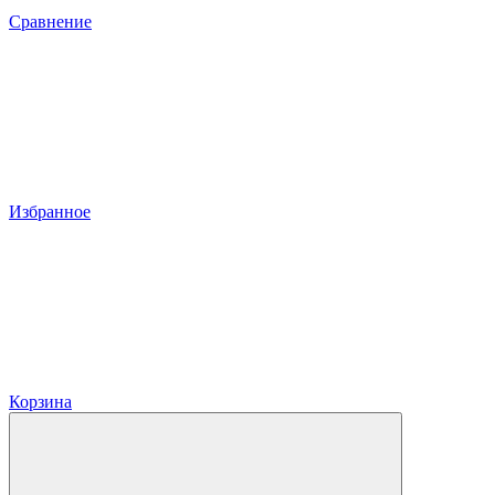
Сравнение
Избранное
Корзина