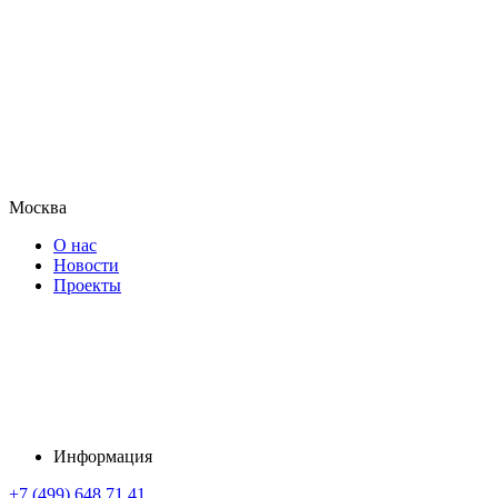
Москва
О нас
Новости
Проекты
Информация
+7 (499) 648 71 41