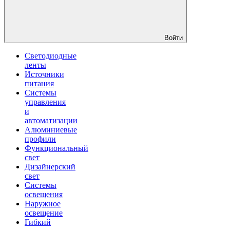
Войти
Светодиодные
ленты
Источники
питания
Системы
управления
и
автоматизации
Алюминиевые
профили
Функциональный
свет
Дизайнерский
свет
Системы
освещения
Наружное
освещение
Гибкий