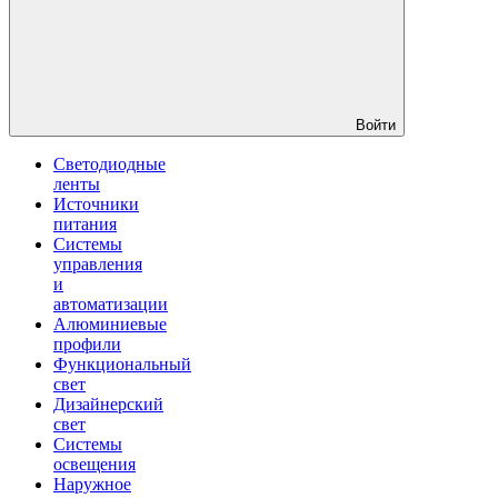
Войти
Светодиодные
ленты
Источники
питания
Системы
управления
и
автоматизации
Алюминиевые
профили
Функциональный
свет
Дизайнерский
свет
Системы
освещения
Наружное