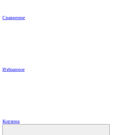
Сравнение
Избранное
Корзина