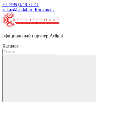
+7 (499) 648 71 41
zakaz@se-lab.ru
Контакты
официальный партнер Arlight
Каталог