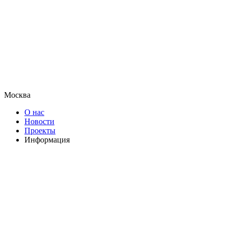
Москва
О нас
Новости
Проекты
Информация