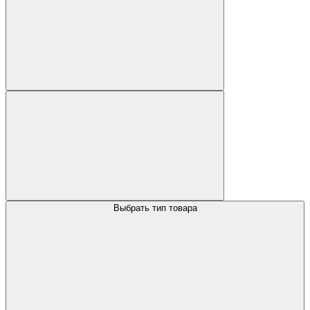
Выбрать тип товара