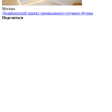
Москва
Дизайнерский проект премиального груминг-бутика
Поделиться