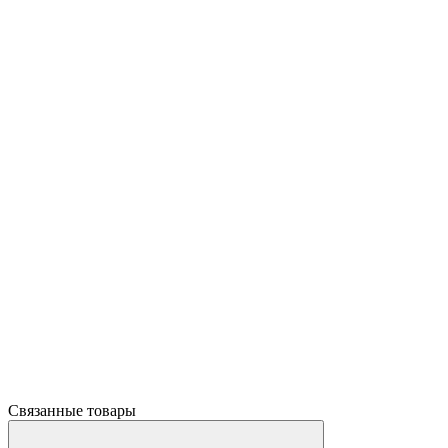
Связанные товары