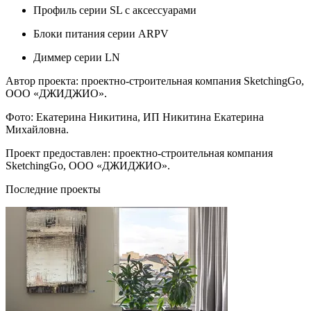
Профиль серии SL с аксессуарами
Блоки питания серии ARPV
Диммер серии LN
Автор проекта: проектно-строительная компания SketchingGo,
ООО «ДЖИДЖИО».
Фото: Екатерина Никитина, ИП Никитина Екатерина
Михайловна.
Проект предоставлен: проектно-строительная компания
SketchingGo, ООО «ДЖИДЖИО».
Последние проекты