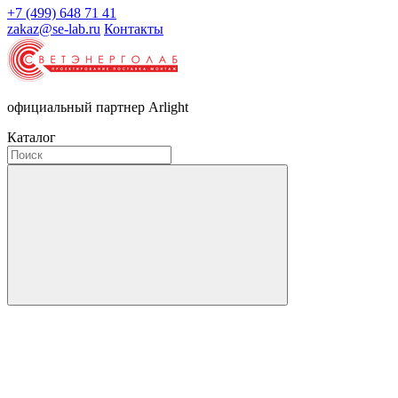
+7 (499) 648 71 41
zakaz@se-lab.ru
Контакты
официальный партнер Arlight
Каталог