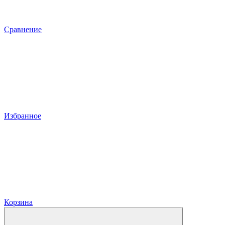
Сравнение
Избранное
Корзина