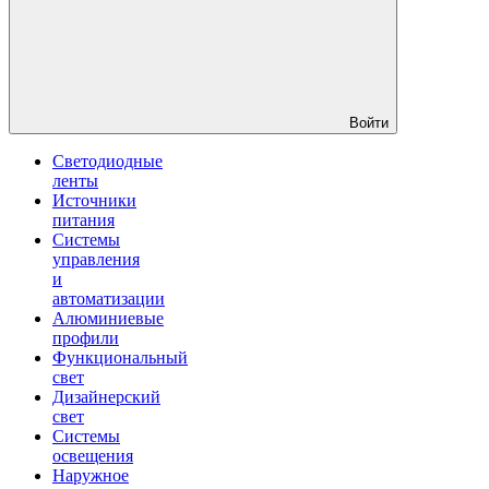
Войти
Светодиодные
ленты
Источники
питания
Системы
управления
и
автоматизации
Алюминиевые
профили
Функциональный
свет
Дизайнерский
свет
Системы
освещения
Наружное