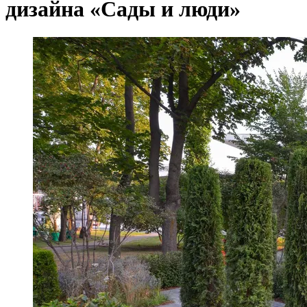
дизайна «Сады и люди»