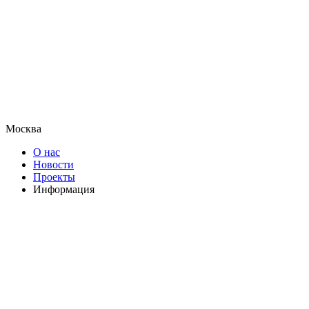
Москва
О нас
Новости
Проекты
Информация