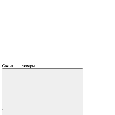
Связанные товары