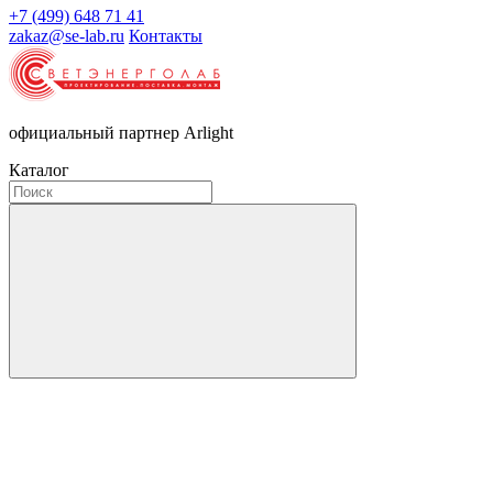
+7 (499) 648 71 41
zakaz@se-lab.ru
Контакты
официальный партнер Arlight
Каталог