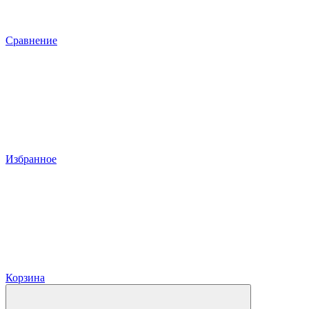
Сравнение
Избранное
Корзина