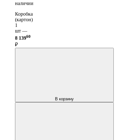
наличии
Коробка
(картон)
1
шт —
60
8 139
₽
В корзину