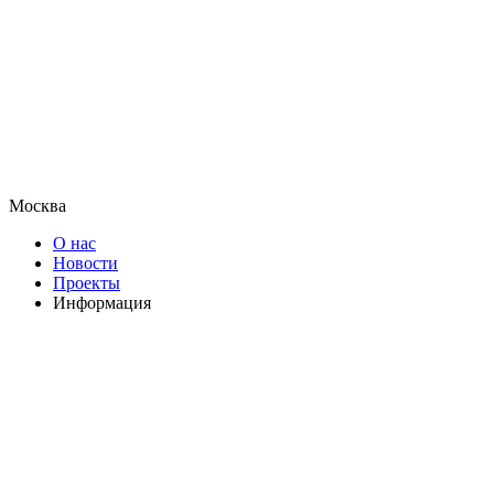
Москва
О нас
Новости
Проекты
Информация