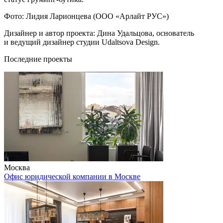
Фото: Лидия Ларионцева (ООО «Арлайт РУС»)
Дизайнер и автор проекта: Дина Удальцова, основатель
и ведущий дизайнер студии Udaltsova Design.
Последние проекты
Москва
Офис юридической компании в Москве