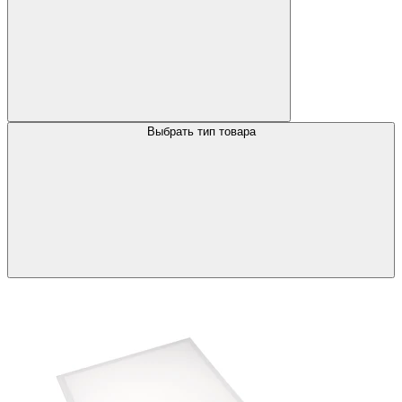
Выбрать тип товара