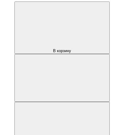
В корзину