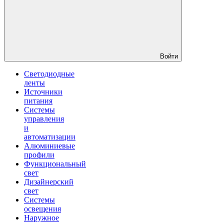
Войти
Светодиодные
ленты
Источники
питания
Системы
управления
и
автоматизации
Алюминиевые
профили
Функциональный
свет
Дизайнерский
свет
Системы
освещения
Наружное