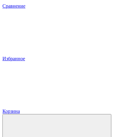
Сравнение
Избранное
Корзина