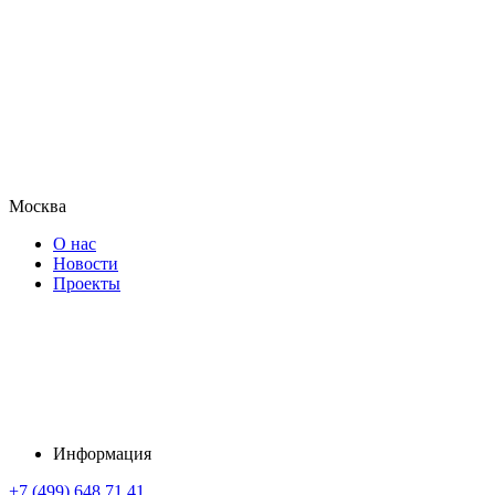
Москва
О нас
Новости
Проекты
Информация
+7 (499) 648 71 41