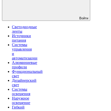
Войти
Светодиодные
ленты
Источники
питания
Системы
управления
и
автоматизации
Алюминиевые
профили
Функциональный
свет
Дизайнерский
свет
Системы
освещения
Наружное
освещение
Гибкий