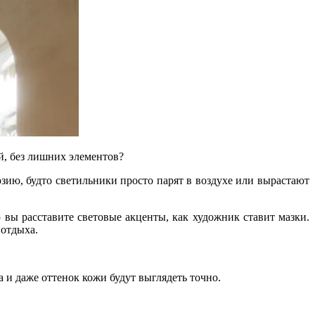
й, без лишних элементов?
зию, будто светильники просто парят в воздухе или вырастают
вы расставите световые акценты, как художник ставит мазки.
 отдыха.
 и даже оттенок кожи будут выглядеть точно.