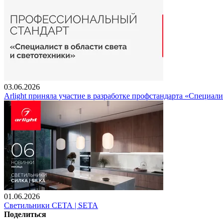
03.06.2026
Arlight приняла участие в разработке профстандарта «Специали
01.06.2026
Светильники СЕТА | SETA
Поделиться