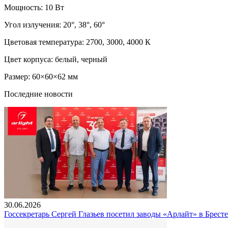
Мощность: 10 Вт
Угол излучения: 20°, 38°, 60°
Цветовая температура: 2700, 3000, 4000 К
Цвет корпуса: белый, черный
Размер: 60×60×62 мм
Последние новости
30.06.2026
Госсекретарь Сергей Глазьев посетил заводы «Арлайт» в Брест