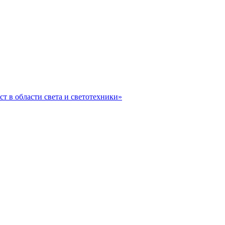
ст в области света и светотехники»