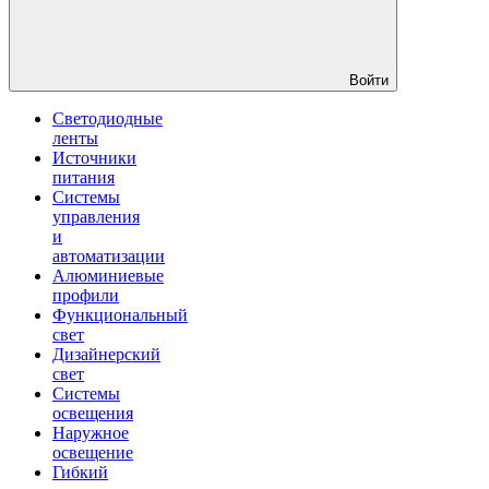
Войти
Светодиодные
ленты
Источники
питания
Системы
управления
и
автоматизации
Алюминиевые
профили
Функциональный
свет
Дизайнерский
свет
Системы
освещения
Наружное
освещение
Гибкий