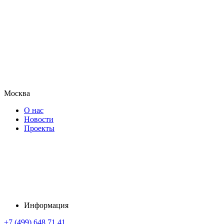
Москва
О нас
Новости
Проекты
Информация
+7 (499) 648 71 41