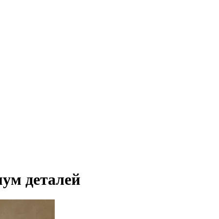
ум деталей