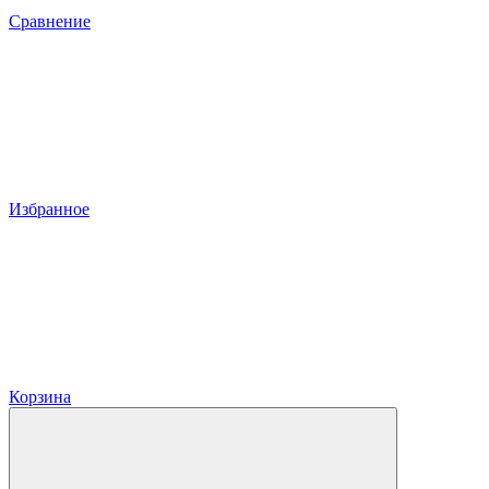
Сравнение
Избранное
Корзина