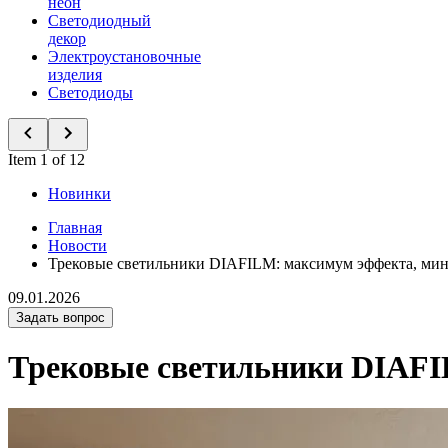
неон
Светодиодный
декор
Электроустановочные
изделия
Светодиоды
Item 1 of 12
Новинки
Главная
Новости
Трековые светильники DIAFILM: максимум эффекта, ми
09.01.2026
Задать вопрос
Трековые светильники DIAFI