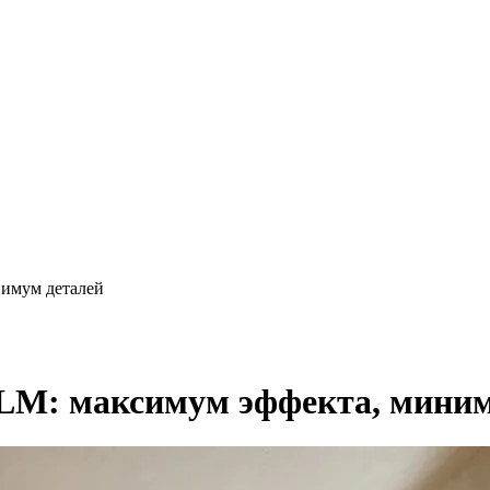
нимум деталей
LM: максимум эффекта, миним