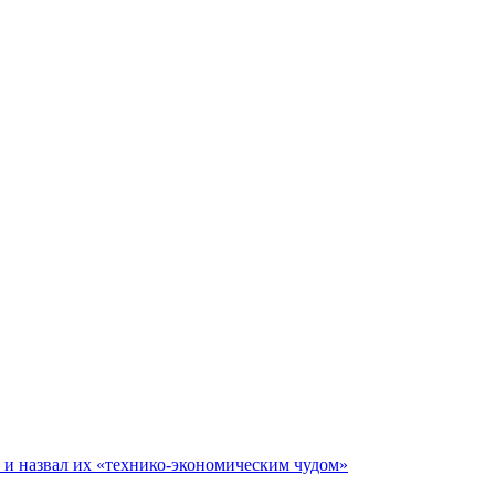
е и назвал их «технико-экономическим чудом»